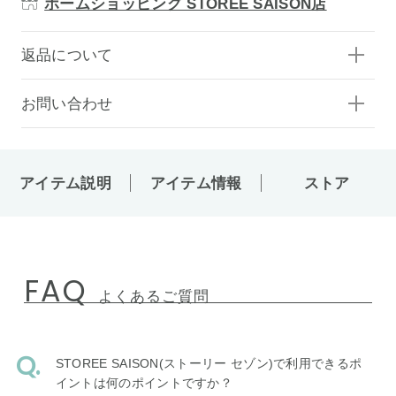
ホームショッピング STOREE SAISON店
返品について
お問い合わせ
アイテム説明
アイテム情報
ストア
FAQ
よくあるご質問
STOREE SAISON(ストーリー セゾン)で利用できるポ
イントは何のポイントですか？