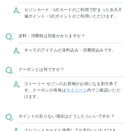
セゾンカード・UCカードのご利用で貯まった永久不
滅ポイント・UCポイントがご利用いただけます。
送料・消費税は別途かかりますか？
すべてのアイテムが送料込み・消費税込みです。
クーポンとは何ですか？
ストーリー セゾンのお買物がお得になる割引券で
す。クーポンの有無は
マイページ
内でご確認いただ
けます。
ポイントが足りない場合はどうしたらいいですか？
クレジットカードと併用してお支払いいただけま