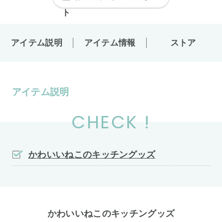
アイテム説明
アイテム情報
ストア
アイテム説明
CHECK !
かわいいねこのキッチングッズ
かわいいねこのキッチングッズ