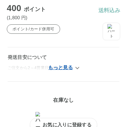
400
ポイント
送料込み
(1,800
円
)
ポイント/カード併用可
発送目安について
ご注文から2～4営業日以内に出荷
在庫なし
お気に入りに登録する