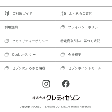
ご利用ガイド
よくあるご質問
利用規約
プライバシーポリシー
セキュリティーポリシー
特定商取引法に基づく表記
Cookieポリシー
会社概要
セゾンのふるさと納税
セゾンポイントモール
Copyright ©CREDIT SAISON CO.,LTD. All Rights Reserved.