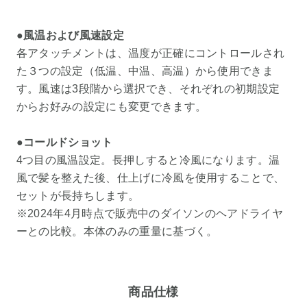
●風温および風速設定
各アタッチメントは、温度が正確にコントロールされ
た３つの設定（低温、中温、高温）から使用できま
す。風速は3段階から選択でき、それぞれの初期設定
からお好みの設定にも変更できます。
●コールドショット
4つ目の風温設定。長押しすると冷風になります。温
風で髪を整えた後、仕上げに冷風を使用することで、
セットが長持ちします。
※2024年4月時点で販売中のダイソンのヘアドライヤ
ーとの比較。本体のみの重量に基づく。
商品仕様