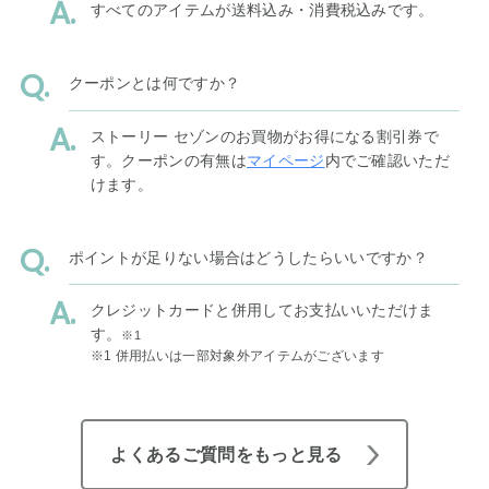
すべてのアイテムが送料込み・消費税込みです。
クーポンとは何ですか？
ストーリー セゾンのお買物がお得になる割引券で
す。クーポンの有無は
マイページ
内でご確認いただ
けます。
ポイントが足りない場合はどうしたらいいですか？
クレジットカードと併用してお支払いいただけま
す。
※1
※1 併用払いは一部対象外アイテムがございます
よくあるご質問をもっと見る