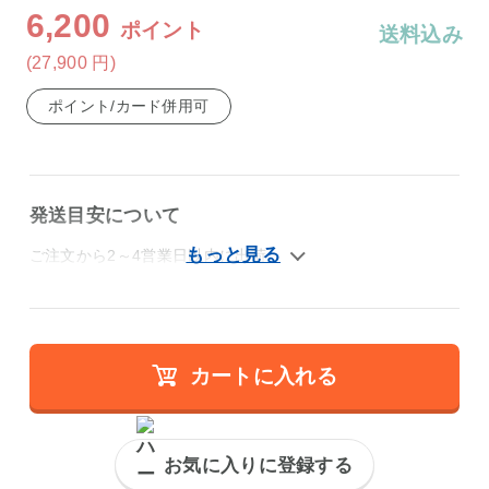
6,200
ポイント
送料込み
(27,900
円
)
ポイント/カード併用可
発送目安について
ご注文から2～4営業日以内に出荷
カートに入れる
お気に入りに登録する