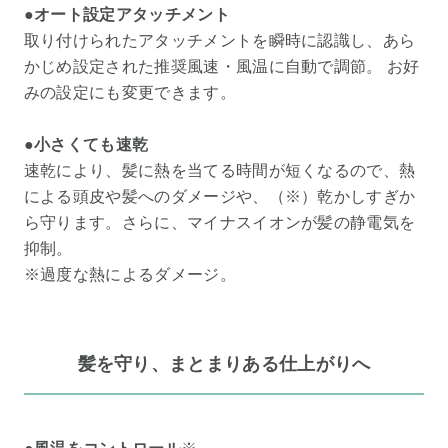
●オート設定アタッチメント
取り付けられたアタッチメントを瞬時に認識し、あら
かじめ設定された推奨風速・風温に自動で調節。 お好
みの設定にも変更できます。
●小さくても速乾
速乾により、髪に熱を当てる時間が短くなるので、熱
による頭皮や髪へのダメージや、（※）乾かしすぎか
ら守ります。さらに、マイナスイオンが髪の静電気を
抑制。
※過度な熱によるダメージ。
髪を守り、まとまりある仕上がりへ