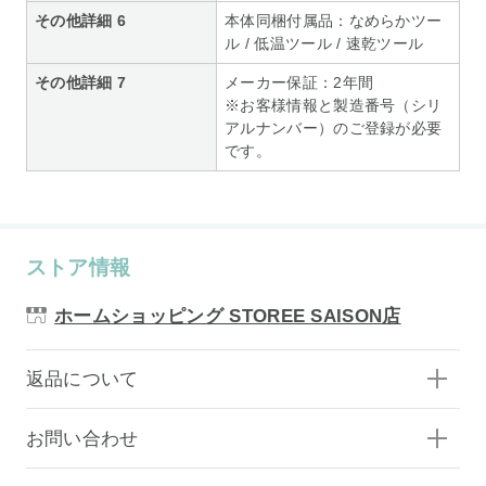
その他詳細 6
本体同梱付属品：なめらかツー
ル / 低温ツール / 速乾ツール
その他詳細 7
メーカー保証：2年間
※お客様情報と製造番号（シリ
アルナンバー）のご登録が必要
です。
ストア情報
ホームショッピング STOREE SAISON店
返品について
お問い合わせ