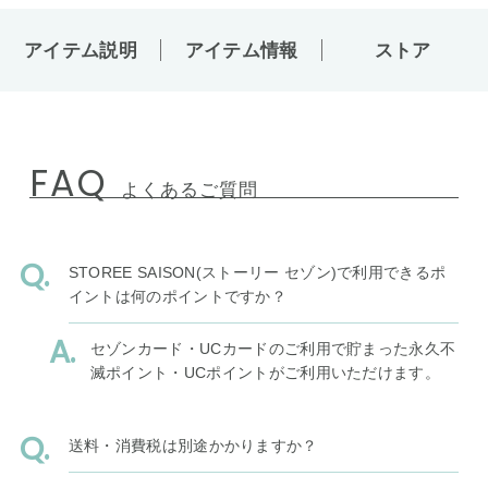
アイテム説明
アイテム情報
ストア
FAQ
よくあるご質問
STOREE SAISON(ストーリー セゾン)で利用できるポ
イントは何のポイントですか？
セゾンカード・UCカードのご利用で貯まった永久不
滅ポイント・UCポイントがご利用いただけます。
送料・消費税は別途かかりますか？