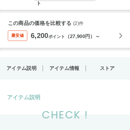
この商品の価格を比較する
(2)件
6,200
最安値
（27,900円）～
ポイント
アイテム説明
アイテム情報
ストア
アイテム説明
CHECK !