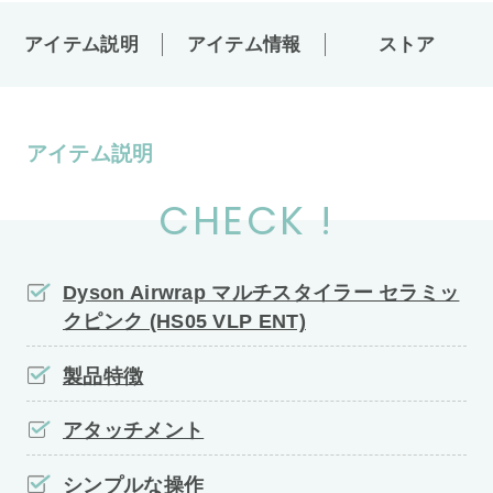
アイテム説明
アイテム情報
ストア
アイテム説明
CHECK !
Dyson Airwrap マルチスタイラー セラミッ
クピンク (HS05 VLP ENT)
製品特徴
アタッチメント
シンプルな操作