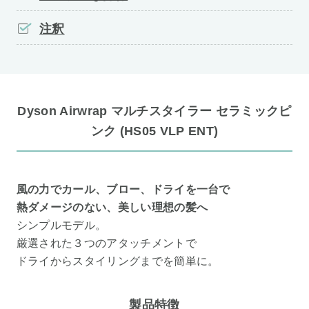
注釈
Dyson Airwrap マルチスタイラー セラミックピ
ンク (HS05 VLP ENT)
風の力でカール、ブロー、ドライを一台で
熱ダメージのない、美しい理想の髪へ
シンプルモデル。
厳選された３つのアタッチメントで
ドライからスタイリングまでを簡単に。
製品特徴