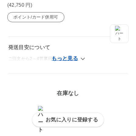
(42,750
円
)
ポイント/カード併用可
発送目安について
ご注文から2～4営業日以内に出荷
在庫なし
お気に入りに登録する