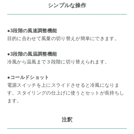
シンプルな操作
●3段階の風速調整機能
目的に合わせて風量の切り替えが簡単にできます。
●3段階の風温調整機能
冷風から温風まで３段階に切り替えられます。
●コールドショット
電源スイッチを上にスライドさせると冷風になりま
す。スタイリングの仕上げに使うとセットが長持ちし
ます。
注釈