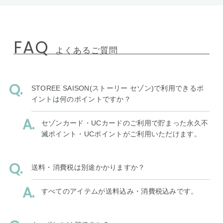
FAQ
よくあるご質問
STOREE SAISON(ストーリー セゾン)で利用できるポ
イントは何のポイントですか？
セゾンカード・UCカードのご利用で貯まった永久不
滅ポイント・UCポイントがご利用いただけます。
送料・消費税は別途かかりますか？
すべてのアイテムが送料込み・消費税込みです。