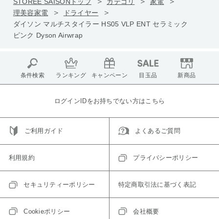
STOREE SAISONトップ
カテゴリ
家電
理美容家電
ドライヤー
ダイソン マルチスタイラー HS05 VLP ENT セラミック
ピンク Dyson Airwrap
条件検索
ランキング
キャンペーン
目玉品
新商品
ログインIDをお持ちでない方はこちら
ご利用ガイド
よくあるご質問
利用規約
プライバシーポリシー
セキュリティーポリシー
特定商取引法に基づく表記
Cookieポリシー
会社概要