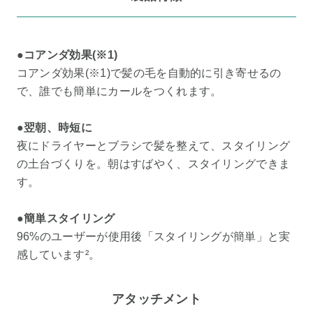
●コアンダ効果(※1)
コアンダ効果(※1)で髪の毛を自動的に引き寄せるの
で、誰でも簡単にカールをつくれます。
●翌朝、時短に
夜にドライヤーとブラシで髪を整えて、スタイリング
の土台づくりを。朝はすばやく、スタイリングできま
す。
●簡単スタイリング
96%のユーザーが使用後「スタイリングが簡単」と実
感しています²。
アタッチメント