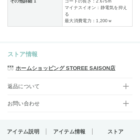
その他詳細 1
コードの長さ：2.675m
マイナスイオン：静電気を抑え
る
最大消費電力：1,200ｗ
ストア情報
ホームショッピング STOREE SAISON店
返品について
お問い合わせ
アイテム説明
アイテム情報
ストア