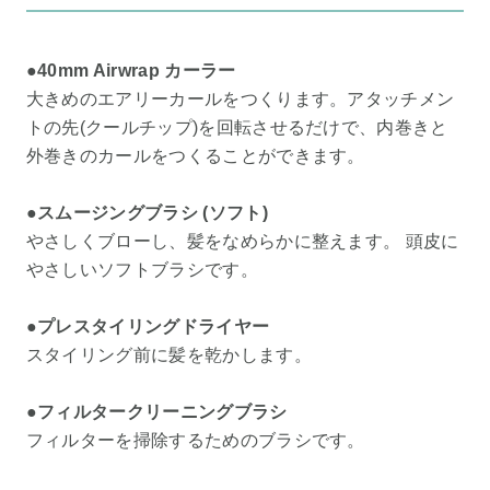
●40mm Airwrap カーラー
大きめのエアリーカールをつくります。アタッチメン
トの先(クールチップ)を回転させるだけで、内巻きと
外巻きのカールをつくることができます。
●スムージングブラシ (ソフト)
やさしくブローし、髪をなめらかに整えます。 頭皮に
やさしいソフトブラシです。
●プレスタイリングドライヤー
スタイリング前に髪を乾かします。
●フィルタークリーニングブラシ
フィルターを掃除するためのブラシです。