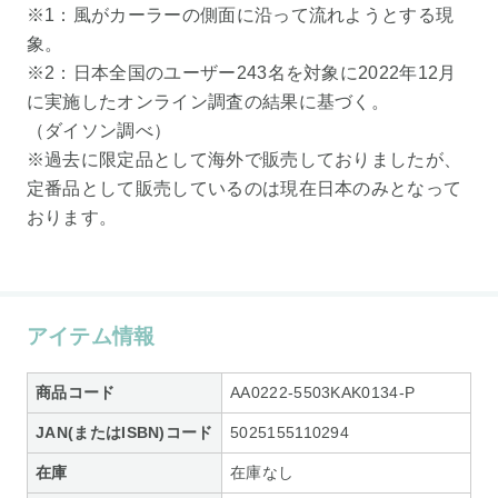
※1：風がカーラーの側面に沿って流れようとする現
象。
※2：日本全国のユーザー243名を対象に2022年12月
に実施したオンライン調査の結果に基づく。
（ダイソン調べ）
※過去に限定品として海外で販売しておりましたが、
定番品として販売しているのは現在日本のみとなって
おります。
アイテム情報
商品コード
AA0222-5503KAK0134-P
JAN(またはISBN)コード
5025155110294
在庫
在庫なし