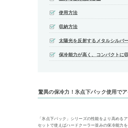
使用方法
収納方法
太陽光を反射するメタルシルバ
保冷能力が高く、コンパクトに
驚異の保冷力！氷点下パック使用でア
「氷点下パック」シリーズの性能をより高めるア
セットで使えばハードクーラー並みの保冷能力を