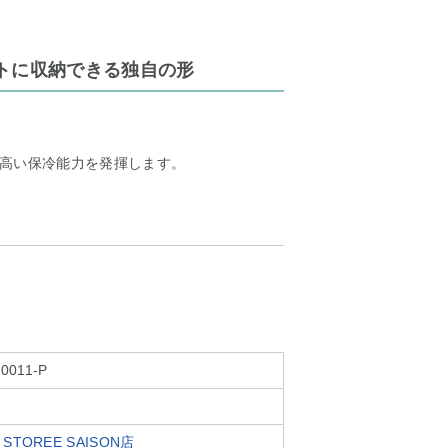
トに収納できる独自の形
高い保冷能力を発揮します。
0011-P
TOREE SAISON店