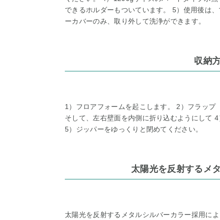
できるホルダーもついています。 5）使用後は
ーカバーのみ、取り外して洗浄ができます。
収納
1）フロアフォームを起こします。 2）フラップ
そして、左右壁面を内側に折り込むようにして 
5）ジッパーをゆっくりと閉めてください。
太陽光を反射するメ
太陽光を反射するメタルシルバーカラー採用によ