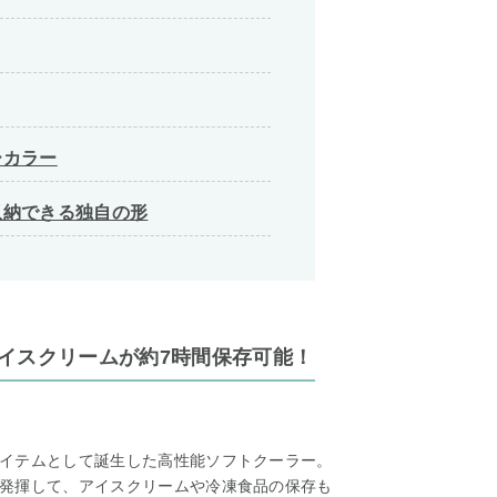
ーカラー
収納できる独自の形
イスクリームが約7時間保存可能！
イテムとして誕生した高性能ソフトクーラー。
発揮して、アイスクリームや冷凍食品の保存も