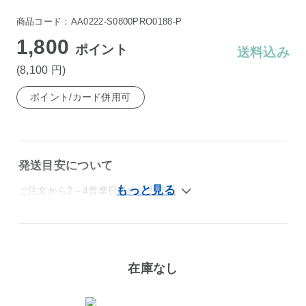
商品コード：AA0222-S0800PRO0188-P
1,800
ポイント
送料込み
(8,100
円
)
ポイント/カード併用可
発送目安について
ご注文から2～4営業日以内に出荷
在庫なし