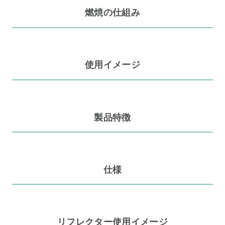
燃焼の仕組み
使用イメージ
製品特徴
仕様
リフレクター使用イメージ