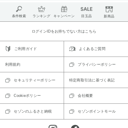
条件検索
ランキング
キャンペーン
目玉品
新商品
ログインIDをお持ちでない方はこちら
ご利用ガイド
よくあるご質問
利用規約
プライバシーポリシー
セキュリティーポリシー
特定商取引法に基づく表記
Cookieポリシー
会社概要
セゾンのふるさと納税
セゾンポイントモール