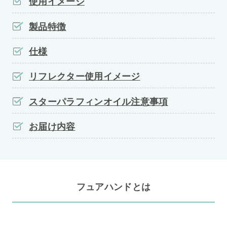
使用イメージ
製品特徴
仕様
リフレクター使用イメージ
スターパラフィンオイル注意事項
お届け内容
フュアハンドとは