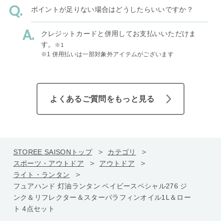
ポイントが足りない場合はどうしたらいいですか？
クレジットカードと併用してお支払いいただけま
す。
※1
※1 併用払いは一部対象外アイテムがございます
よくあるご質問をもっと見る
STOREE SAISONトップ
カテゴリ
スポーツ・アウトドア
アウトドア
ライト・ランタン
フュアハンド 灯油ランタン ベイビースペシャル276 ジ
ンク＆リフレクター＆スターパラフィンオイル1L＆ロー
ト 4点セット