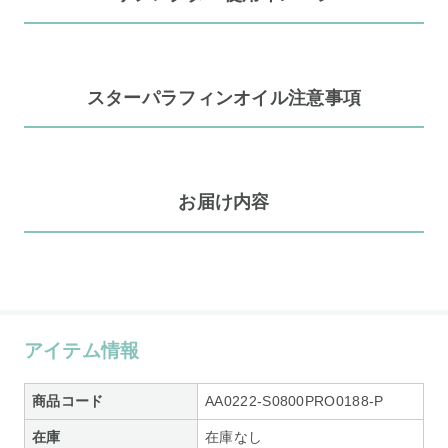
スターパラフィンオイル注意事項
お届け内容
アイテム情報
商品コード
AA0222-S0800PRO0188-P
在庫
在庫なし