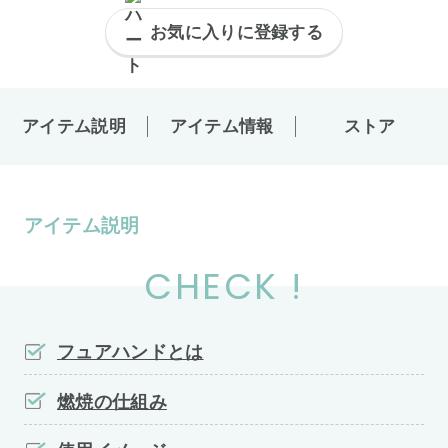
お気に入りに登録する
アイテム説明
アイテム情報
ストア
アイテム説明
CHECK !
フュアハンドとは
燃焼の仕組み