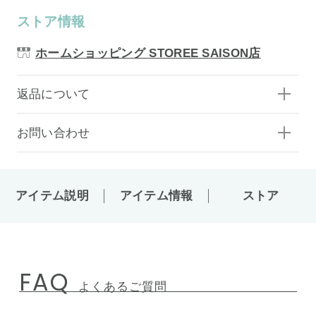
ストア情報
ホームショッピング STOREE SAISON店
返品について
お問い合わせ
アイテム説明
アイテム情報
ストア
FAQ
よくあるご質問