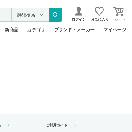
詳細検索
ログイン
お気に入り
カート
新商品
カテゴリ
ブランド・メーカー
マイページ
品
ご利用ガイド