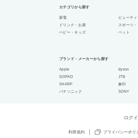
カテゴリから探す
家電
ビューティ
ドリンク・お酒
スポーツ・
ベビー・キッズ
ペット
ブランド・メーカーから探す
Apple
dyson
SIXPAD
JTB
SHARP
象印
パナソニック
SONY
ログイ
利用規約
プライバシーポリ