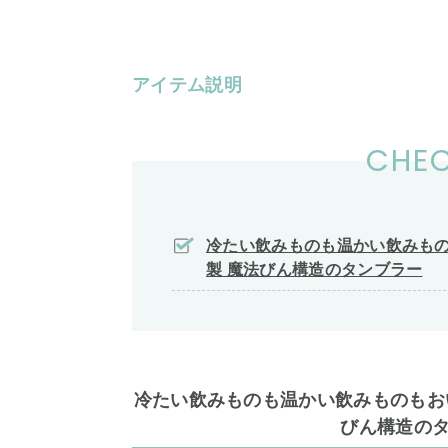
アイテム説明
CHEC
冷たい飲みものも温かい飲みもの
製 魔法びん構造のタンブラー
冷たい飲みものも温かい飲みものもお
びん構造の