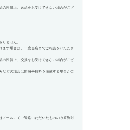
品の性質上、返品をお受けできない場合がござ
おりません。
れます場合は、一度当店までご相談をいただき
品の性質上、交換をお受けできない場合がござ
みなどの場合は開梱手数料を頂戴する場合がご
はメールにてご連絡いただいたもののみ原則対