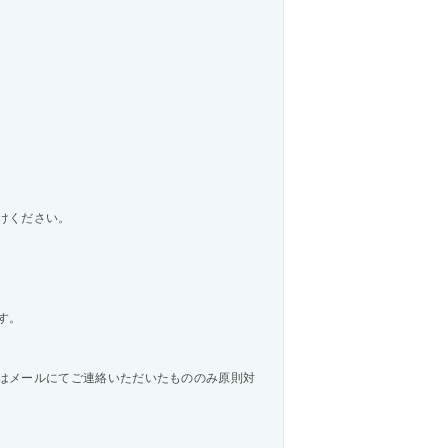
けください。
す。
はメールにてご連絡いただいたもののみ原則対