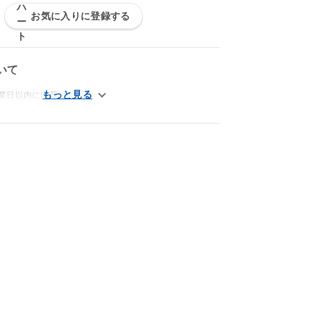
お気に入りに登録する
いて
営業日以内に出荷