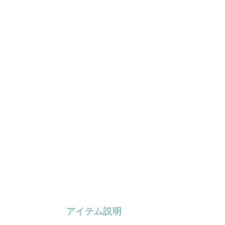
アイテム説明