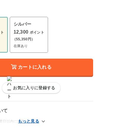
シルバー
12,300
ント
ポイント
（55,350円）
在庫あり
カートに入れる
お気に入りに登録する
いて
営業日以内に出荷