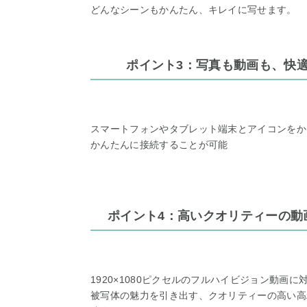
どんなシーンもかんたん、キレイに写せます。
ポイント3：写真も動画も、快適
スマートフォンやタブレット端末とアイコンをか
かんたんに接続することが可能
ポイント4：高いクオリティーの動
1920×1080ピクセルのフルハイビジョン動画に
被写体の魅力を引き出す、クオリティーの高い高