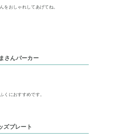
んをおしゃれしてあげてね。
くまさんパーカー
ふくにおすすめです。
ッズプレート