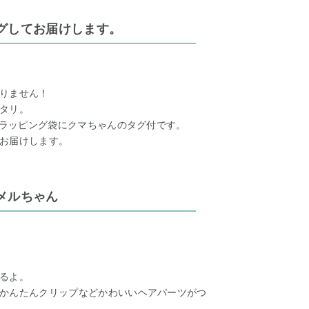
グしてお届けします。
りません！
タリ。
のラッピング袋にクマちゃんのタグ付です。
お届けします。
メルちゃん
るよ。
かんたんクリップなどかわいいヘアパーツがつ