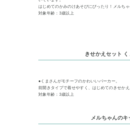
はじめてのかみのけあそびにぴったり！メルちゃ
対象年齢：3歳以上
きせかえセット 
●くまさんがモチーフのかわいいパーカー。
前開きタイプで着せやすく、はじめてのきせかえ
対象年齢：3歳以上
メルちゃんのキ