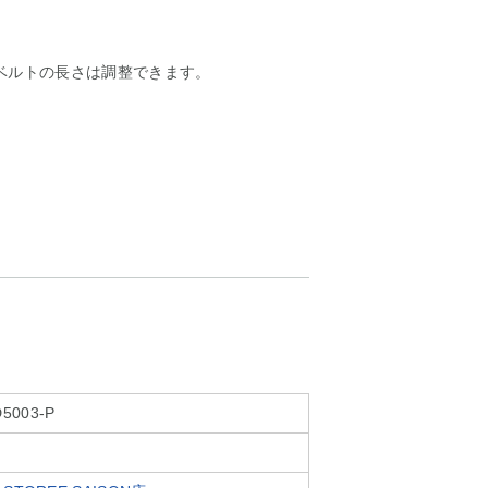
ベルトの長さは調整できます。
5003-P