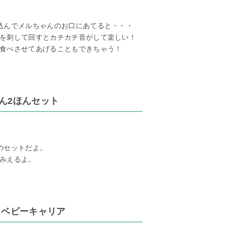
込んでメルちゃんのお口にあてると・・・
を刺して回すとカチカチ音がして楽しい！
食べさせてあげることもできちゃう！
ん2ほんセット
のセットだよ。
みえるよ。
 ベビーキャリア