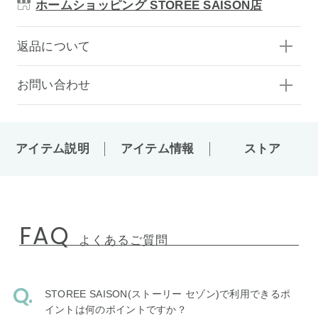
ホームショッピング STOREE SAISON店
返品について
お問い合わせ
アイテム説明
アイテム情報
ストア
FAQ
よくあるご質問
STOREE SAISON(ストーリー セゾン)で利用できるポ
イントは何のポイントですか？