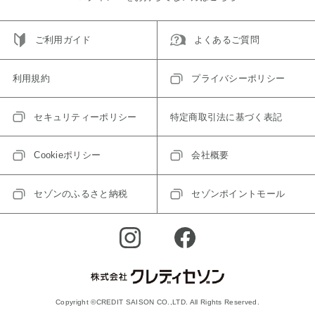
ご利用ガイド
よくあるご質問
利用規約
プライバシーポリシー
セキュリティーポリシー
特定商取引法に基づく表記
Cookieポリシー
会社概要
セゾンのふるさと納税
セゾンポイントモール
Copyright ©CREDIT SAISON CO.,LTD. All Rights Reserved.