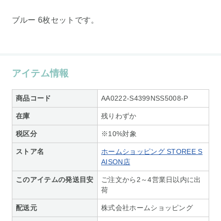
ブルー 6枚セットです。
アイテム情報
商品コード
AA0222-S4399NSS5008-P
在庫
残りわずか
税区分
※10%対象
ストア名
ホームショッピング STOREE S
AISON店
このアイテムの発送目安
ご注文から2～4営業日以内に出
荷
配送元
株式会社ホームショッピング