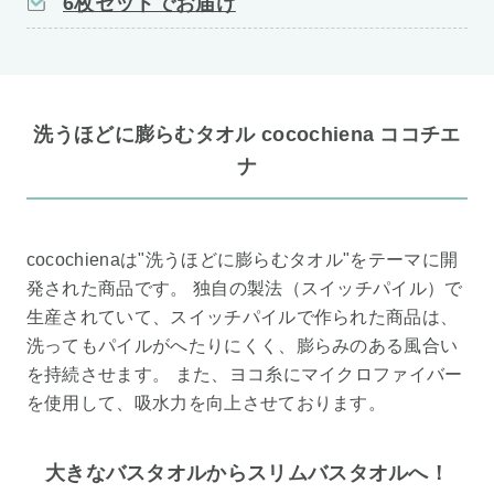
6枚セットでお届け
洗うほどに膨らむタオル cocochiena ココチエ
ナ
cocochienaは"洗うほどに膨らむタオル"をテーマに開
発された商品です。 独自の製法（スイッチパイル）で
生産されていて、スイッチパイルで作られた商品は、
洗ってもパイルがへたりにくく、膨らみのある風合い
を持続させます。 また、ヨコ糸にマイクロファイバー
を使用して、吸水力を向上させております。
大きなバスタオルからスリムバスタオルへ！