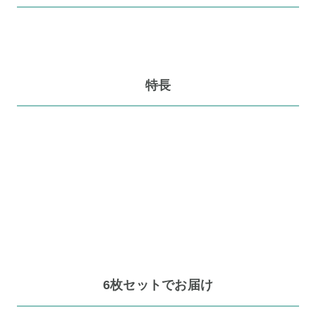
特長
6枚セットでお届け