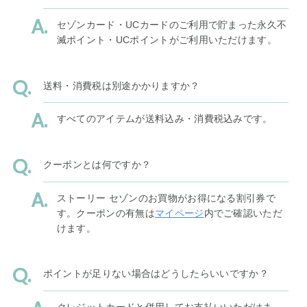
セゾンカード・UCカードのご利用で貯まった永久不
滅ポイント・UCポイントがご利用いただけます。
送料・消費税は別途かかりますか？
すべてのアイテムが送料込み・消費税込みです。
クーポンとは何ですか？
ストーリー セゾンのお買物がお得になる割引券で
す。クーポンの有無は
マイページ
内でご確認いただ
けます。
ポイントが足りない場合はどうしたらいいですか？
クレジットカードと併用してお支払いいただけま