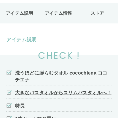
アイテム説明
アイテム情報
ストア
アイテム説明
CHECK !
洗うほどに膨らむタオル cocochiena ココ
チエナ
大きなバスタオルからスリムバスタオルへ！
特長