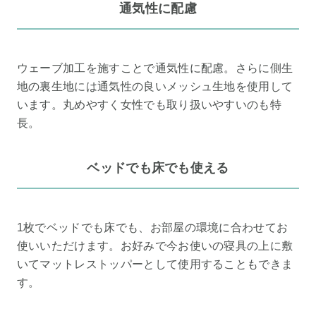
通気性に配慮
ウェーブ加工を施すことで通気性に配慮。さらに側生
地の裏生地には通気性の良いメッシュ生地を使用して
います。丸めやすく女性でも取り扱いやすいのも特
長。
ベッドでも床でも使える
1枚でベッドでも床でも、お部屋の環境に合わせてお
使いいただけます。お好みで今お使いの寝具の上に敷
いてマットレストッパーとして使用することもできま
す。