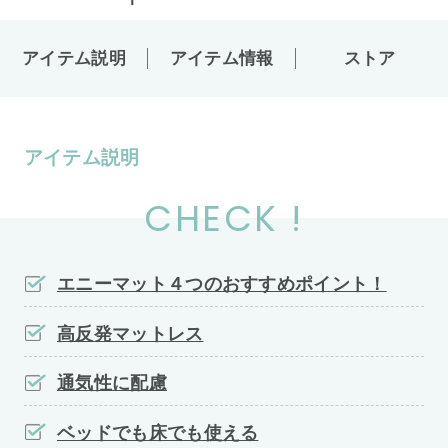
アイテム説明
アイテム情報
ストア
アイテム説明
CHECK !
エニーマット４つのおすすめポイント！
高反発マットレス
通気性に配慮
ベッドでも床でも使える