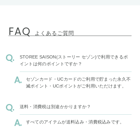
FAQ
よくあるご質問
STOREE SAISON(ストーリー セゾン)で利用できるポ
イントは何のポイントですか？
セゾンカード・UCカードのご利用で貯まった永久不
滅ポイント・UCポイントがご利用いただけます。
送料・消費税は別途かかりますか？
すべてのアイテムが送料込み・消費税込みです。