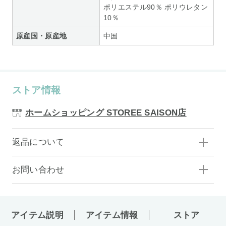
ポリエステル90％ ポリウレタン
10％
原産国・原産地
中国
ストア情報
ホームショッピング STOREE SAISON店
返品について
お問い合わせ
アイテム説明
アイテム情報
ストア