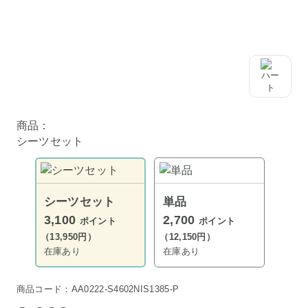
商品：
シーツセット
シーツセット
単品
3,100
2,700
ポイント
ポイント
（13,950円）
（12,150円）
在庫あり
在庫あり
商品コード：AA0222-S4602NIS1385-P