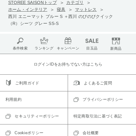
STOREE SAISONトップ
カテゴリ
ホーム・インテリア
寝具
マットレス
西川 エニーマット ブルー S ＋西川 のびのびクイック
（R）シーツ グレー SS-S
条件検索
ランキング
キャンペーン
目玉品
新商品
ログインIDをお持ちでない方はこちら
ご利用ガイド
よくあるご質問
利用規約
プライバシーポリシー
セキュリティーポリシー
特定商取引法に基づく表記
Cookieポリシー
会社概要