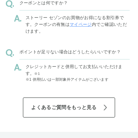
クーポンとは何ですか？
ストーリー セゾンのお買物がお得になる割引券で
す。クーポンの有無は
マイページ
内でご確認いただ
けます。
ポイントが足りない場合はどうしたらいいですか？
クレジットカードと併用してお支払いいただけま
す。
※1
※1 併用払いは一部対象外アイテムがございます
よくあるご質問をもっと見る