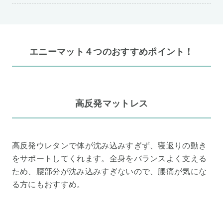
エニーマット４つのおすすめポイント！
高反発マットレス
高反発ウレタンで体が沈み込みすぎず、寝返りの動き
をサポートしてくれます。全身をバランスよく支える
ため、腰部分が沈み込みすぎないので、腰痛が気にな
る方にもおすすめ。