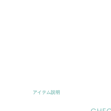
アイテム説明