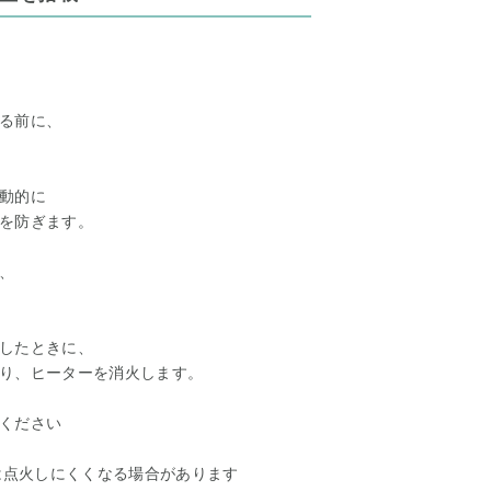
る前に、
動的に
を防ぎます。
、
したときに、
り、ヒーターを消火します。
ください
は点火しにくくなる場合があります