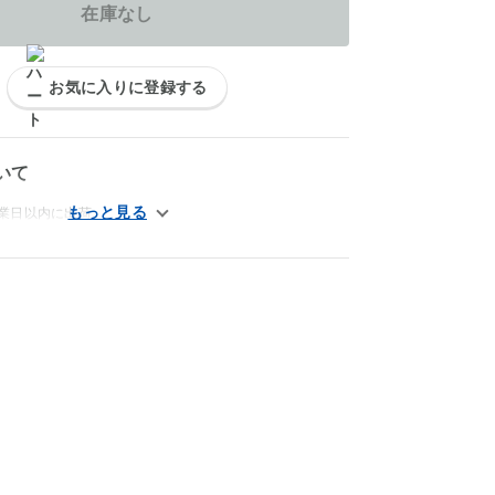
在庫なし
お気に入りに登録する
いて
営業日以内に出荷