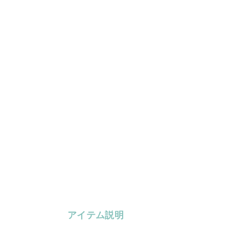
アイテム説明