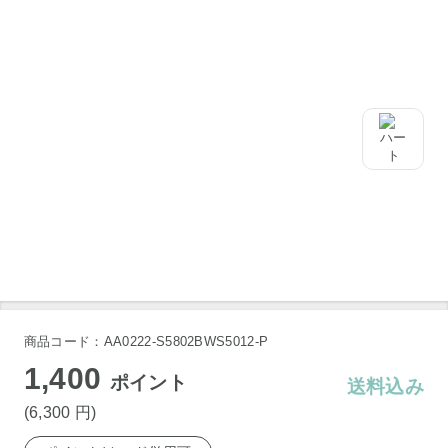
商品コード：AA0222-S5802BWS5012-P
1,400
ポイント
送料込み
(6,300
円
)