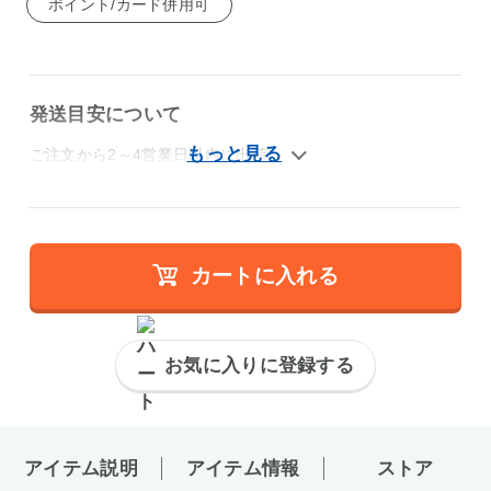
ポイント/カード併用可
発送目安について
ご注文から2～4営業日以内に出荷
カートに入れる
お気に入りに登録する
アイテム説明
アイテム情報
ストア