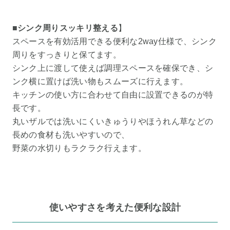
■シンク周りスッキリ整える
】
スペースを有効活用できる便利な2way仕様で、シンク
周りをすっきりと保てます。
シンク上に渡して使えば調理スペースを確保でき、シ
ンク横に置けば洗い物もスムーズに行えます。
キッチンの使い方に合わせて自由に設置できるのが特
長です。
丸いザルでは洗いにくいきゅうりやほうれん草などの
長めの食材も洗いやすいので、
野菜の水切りもラクラク行えます。
使いやすさを考えた便利な設計