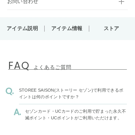
お問い合わせ
アイテム説明
アイテム情報
ストア
FAQ
よくあるご質問
STOREE SAISON(ストーリー セゾン)で利用できるポ
イントは何のポイントですか？
セゾンカード・UCカードのご利用で貯まった永久不
滅ポイント・UCポイントがご利用いただけます。