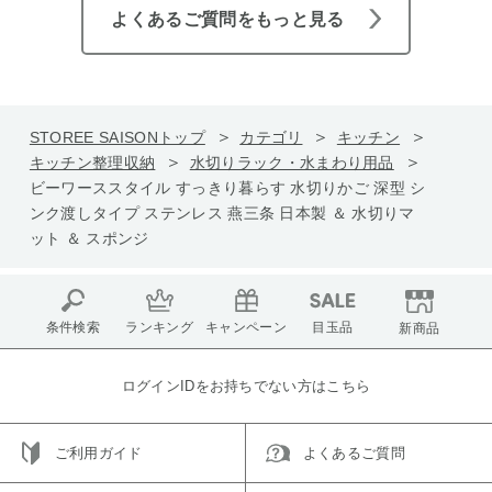
よくあるご質問をもっと見る
STOREE SAISONトップ
カテゴリ
キッチン
キッチン整理収納
水切りラック・水まわり用品
ビーワーススタイル すっきり暮らす 水切りかご 深型 シ
ンク渡しタイプ ステンレス 燕三条 日本製 ＆ 水切りマ
ット ＆ スポンジ
条件検索
ランキング
キャンペーン
目玉品
新商品
ログインIDをお持ちでない方はこちら
ご利用ガイド
よくあるご質問