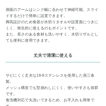
側面のアームはシンク幅に合わせて伸縮可能。スライ
ドするだけで簡単に設置できます。
脚高設計のため食器が水切りタオルや設置面につきに
くく、衛生的に使えるのもポイントです。
また、長さのある食材も洗いやすく、水切りザルとし
ても便利に使用できます。
丈夫で清潔に使える
サビにくく丈夫な18-8ステンレスを使用した燕三条
製。
メッシュ構造でも型崩れしにくく、使いやすさも抜群
です。
食洗機対応で丸洗いできるため、お手入れも簡単で