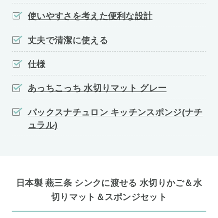
使いやすさを考えた便利な設計
丈夫で清潔に使える
仕様
あっちこっち 水切りマット グレー
パックスナチュロン キッチンスポンジ(ナチ
ュラル)
日本製 燕三条 シンクに渡せる 水切りかご＆水
切りマット＆スポンジセット