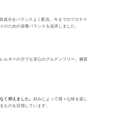
容成分をバランスよく配合。今までのプロテイ
イのための栄養バランスを追求しました。
レルギーの方でも安心のグルテンフリー。糖質
なく抑えました。
好みによって様々な味を楽し
るものを目指しています。