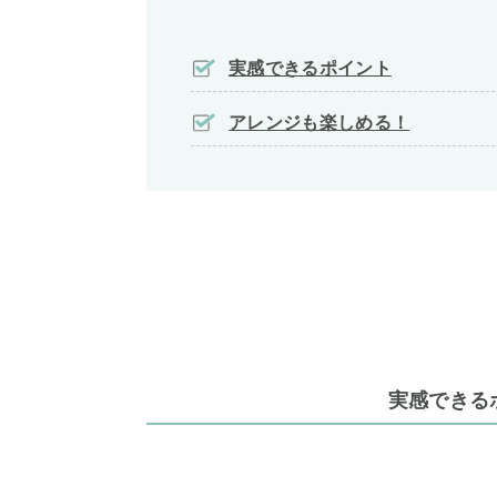
実感できるポイント
アレンジも楽しめる！
実感できる