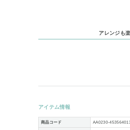
アレンジも
アイテム情報
商品コード
AA0230-45356401