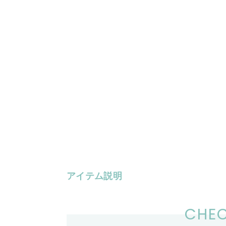
アイテム説明
CHEC