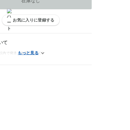
在庫なし
お気に入りに登録する
いて
以内で発送（休業日を除く)