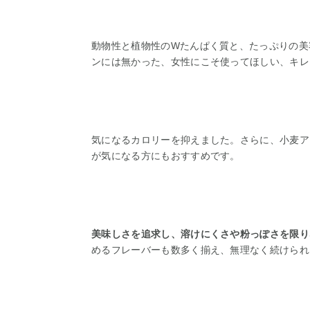
動物性と植物性のWたんぱく質と、たっぷりの美
ンには無かった、女性にこそ使ってほしい、キレ
気になるカロリーを抑えました。さらに、小麦ア
が気になる方にもおすすめです。
美味しさを追求し、溶けにくさや粉っぽさを限り
めるフレーバーも数多く揃え、無理なく続けられ