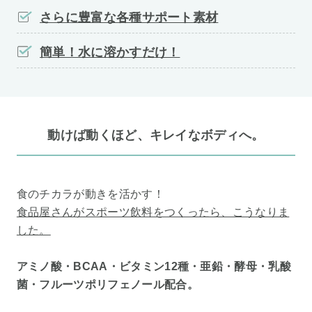
さらに豊富な各種サポート素材
簡単！水に溶かすだけ！
動けば動くほど、キレイなボディへ。
食のチカラが動きを活かす！
食品屋さんがスポーツ飲料をつくったら、こうなりま
した。
アミノ酸・BCAA・ビタミン12種・亜鉛・酵母・乳酸
菌・フルーツポリフェノール配合。