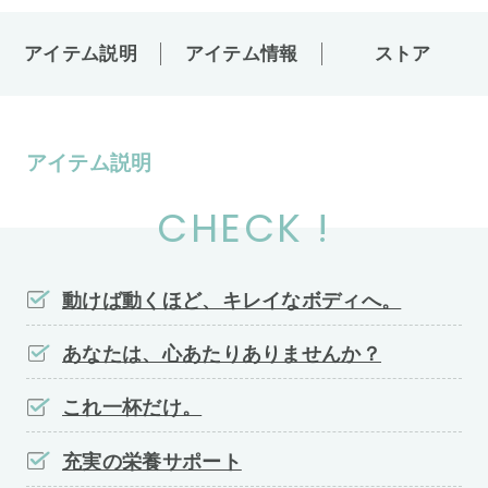
アイテム説明
アイテム情報
ストア
アイテム説明
CHECK !
動けば動くほど、キレイなボディへ。
あなたは、心あたりありませんか？
これ一杯だけ。
充実の栄養サポート