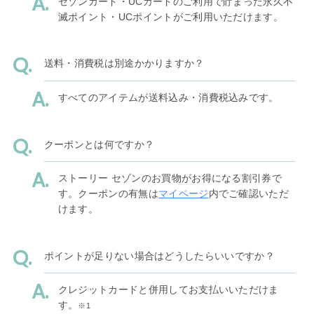
セゾンカード・UCカードのご利用で貯まった永久不
滅ポイント・UCポイントがご利用いただけます。
送料・消費税は別途かかりますか？
すべてのアイテムが送料込み・消費税込みです。
クーポンとは何ですか？
ストーリー セゾンのお買物がお得になる割引券で
す。クーポンの有無は
マイページ
内でご確認いただ
けます。
ポイントが足りない場合はどうしたらいいですか？
クレジットカードと併用してお支払いいただけま
す。
※1