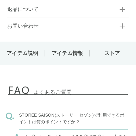
返品について
お問い合わせ
アイテム説明
アイテム情報
ストア
FAQ
よくあるご質問
STOREE SAISON(ストーリー セゾン)で利用できるポ
イントは何のポイントですか？