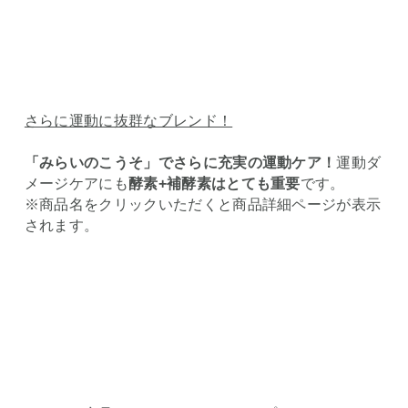
さらに運動に抜群なブレンド！
「みらいのこうそ」
でさらに充実の運動ケア！
運動ダ
メージケアにも
酵素+補酵素はとても重要
です。
※商品名をクリックいただくと商品詳細ページが表示
されます。