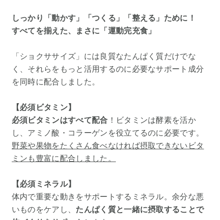
しっかり「動かす」「つくる」「整える」ために！
すべてを揃えた、まさに「運動完充食」
「ショクササイズ」には良質なたんぱく質だけでな
く、それらをもっと活用するのに必要なサポート成分
を同時に配合しました。
【必須ビタミン】
必須ビタミンはすべて配合
！ビタミンは酵素を活か
し、アミノ酸・コラーゲンを役立てるのに必要です。
野菜や果物をたくさん食べなければ摂取できないビタ
ミンも豊富に配合しました。
【必須ミネラル】
体内で重要な動きをサポートするミネラル。余分な悪
いものをケアし、
たんぱく質と一緒に摂取することで