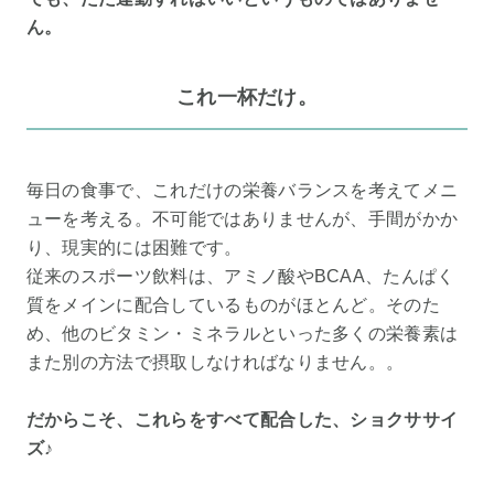
ん。
これ一杯だけ。
毎日の食事で、これだけの栄養バランスを考えてメニ
ューを考える。不可能ではありませんが、手間がかか
り、現実的には困難です。
従来のスポーツ飲料は、アミノ酸やBCAA、たんぱく
質をメインに配合しているものがほとんど。そのた
め、他のビタミン・ミネラルといった多くの栄養素は
また別の方法で摂取しなければなりません。。
だからこそ、これらをすべて配合した、ショクササイ
ズ♪