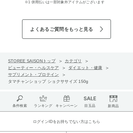
※1 併用払いは一部対象外アイテムがございます
よくあるご質問をもっと見る
STOREE SAISONトップ
カテゴリ
ビューティー・ヘルスケア
ダイエット・健康
サプリメント・プロテイン
タマチャンショップ ショクササイズ 150g
条件検索
ランキング
キャンペーン
目玉品
新商品
ログインIDをお持ちでない方はこちら