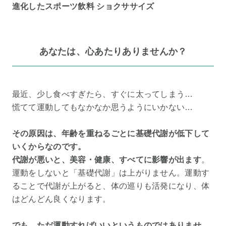
進化したスポーツ飲料 ショクササイズ
あなたは、心あたりありませんか？
最近、少し食べすぎたら、すぐに太ってしまう…
慌てて運動してもなかなか思うようにいかない…
その原因は、年齢を重ねるごとに基礎代謝が低下して
いくからなのです。
代謝が悪いと、美容・健康、すべてに影響が出ます
。
運動をしないと「基礎代謝」は上がりません。運動す
ることで代謝が上がると、体の巡りも活発になり、体
はどんどん良くなります。
でも、ただ運動すればいいというものではありませ