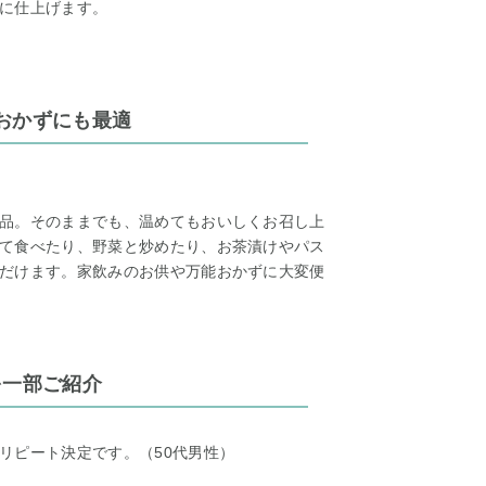
に仕上げます。
おかずにも最適
品。そのままでも、温めてもおいしくお召し上
て食べたり、野菜と炒めたり、お茶漬けやパス
だけます。家飲みのお供や万能おかずに大変便
を一部ご紹介
リピート決定です。（50代男性）