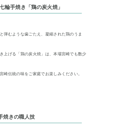
 七輪手焼き「鶏の炭火焼」
と弾むような歯ごたえ、凝縮された鶏のうま
き上げる「鶏の炭火焼」は、本場宮崎でも数少
宮崎伝統の味をご家庭でお楽しみください。
手焼きの職人技