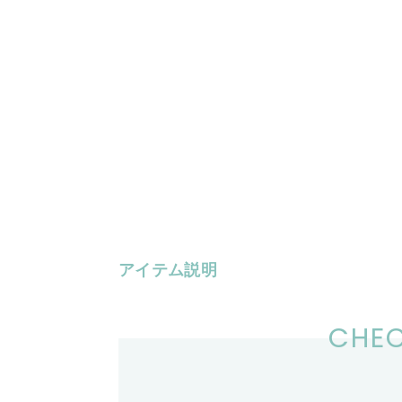
アイテム説明
CHEC