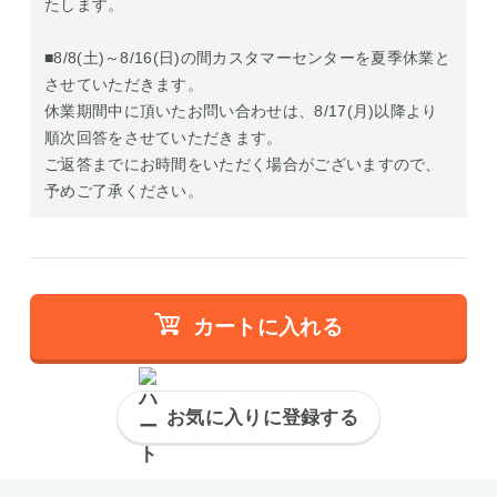
たします。
■8/8(土)～8/16(日)の間カスタマーセンターを夏季休業と
させていただきます。
休業期間中に頂いたお問い合わせは、8/17(月)以降より
順次回答をさせていただきます。
ご返答までにお時間をいただく場合がございますので、
予めご了承ください。
カートに入れる
お気に入りに登録する