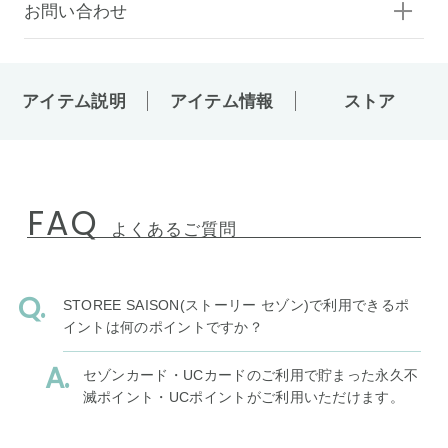
お問い合わせ
アイテム説明
アイテム情報
ストア
FAQ
よくあるご質問
STOREE SAISON(ストーリー セゾン)で利用できるポ
イントは何のポイントですか？
セゾンカード・UCカードのご利用で貯まった永久不
滅ポイント・UCポイントがご利用いただけます。