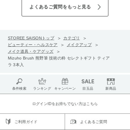
よくあるご質問をもっと見る
STOREE SAISONトップ
カテゴリ
ビューティー・ヘルスケア
メイクアップ
メイク道具・ケアグッズ
Mizuho Brush 熊野筆 技術の粋 セレクトギフト ティア
ラ 3本入
条件検索
ランキング
キャンペーン
目玉品
新商品
ログインIDをお持ちでない方はこちら
ご利用ガイド
よくあるご質問