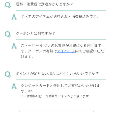
送料・消費税は別途かかりますか？
すべてのアイテムが送料込み・消費税込みです。
クーポンとは何ですか？
ストーリー セゾンのお買物がお得になる割引券で
す。クーポンの有無は
マイページ
内でご確認いただ
けます。
ポイントが足りない場合はどうしたらいいですか？
クレジットカードと併用してお支払いいただけま
す。
※1
※1 併用払いは一部対象外アイテムがございます