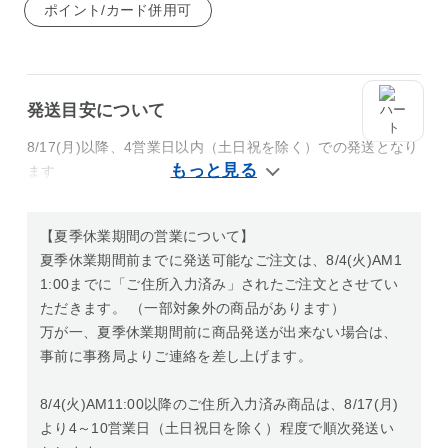
ポイント/カード併用可
発送目安について
8/17(月)以降、4営業日以内（土日祝を除く）での発送となり
ます
【夏季休業期間の営業について】
夏季休業期間前までに発送可能なご注文は、8/4(火)AM1
1:00までに「ご住所入力済み」されたご注文とさせてい
ただきます。 （一部対象外の商品があります）
万が一、夏季休業期間前に商品発送が出来ない場合は、
事前に事務局よりご連絡を差し上げます。
8/4(火)AM11:00以降のご住所入力済み商品は、8/17(月)
より4～10営業日（土日祝日を除く）程度で順次発送い