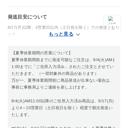
発送目安について
8/17(月)以降、4営業日以内（土日祝を除く）での発送となり
ます
【夏季休業期間の営業について】
夏季休業期間前までに発送可能なご注文は、8/4(火)AM1
1:00までに「ご住所入力済み」されたご注文とさせてい
ただきます。 （一部対象外の商品があります）
万が一、夏季休業期間前に商品発送が出来ない場合は、
事前に事務局よりご連絡を差し上げます。
8/4(火)AM11:00以降のご住所入力済み商品は、8/17(月)
より4～10営業日（土日祝日を除く）程度で順次発送い
たします。