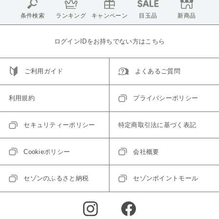
条件検索
ランキング
キャンペーン
目玉品
新商品
ログインIDをお持ちでない方はこちら
ご利用ガイド
よくあるご質問
利用規約
プライバシーポリシー
セキュリティーポリシー
特定商取引法に基づく表記
Cookieポリシー
会社概要
セゾンのふるさと納税
セゾンポイントモール