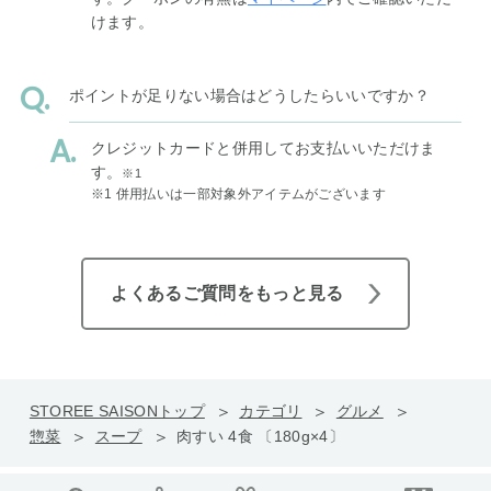
けます。
ポイントが足りない場合はどうしたらいいですか？
クレジットカードと併用してお支払いいただけま
す。
※1
※1 併用払いは一部対象外アイテムがございます
よくあるご質問をもっと見る
STOREE SAISONトップ
カテゴリ
グルメ
惣菜
スープ
肉すい 4食 〔180g×4〕