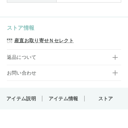
ストア情報
産直お取り寄せＮセレクト
返品について
お問い合わせ
アイテム説明
アイテム情報
ストア