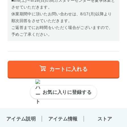
■8/8(土)～8/16(日)の間カスタマーセンターを夏季休業と
させていただきます。
休業期間中に頂いたお問い合わせは、8/17(月)以降より
順次回答をさせていただきます。
ご返答までにお時間をいただく場合がございますので、
予めご了承ください。
カートに入れる
お気に入りに登録する
アイテム説明
アイテム情報
ストア