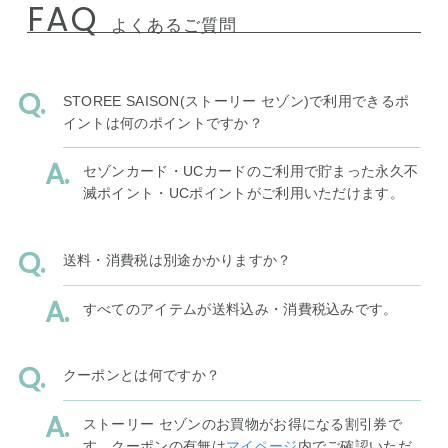
FAQ
よくあるご質問
STOREE SAISON(ストーリー セゾン)で利用できるポ
イントは何のポイントですか？
セゾンカード・UCカードのご利用で貯まった永久不
滅ポイント・UCポイントがご利用いただけます。
送料・消費税は別途かかりますか？
すべてのアイテムが送料込み・消費税込みです。
クーポンとは何ですか？
ストーリー セゾンのお買物がお得になる割引券で
す。クーポンの有無は
マイページ
内でご確認いただ