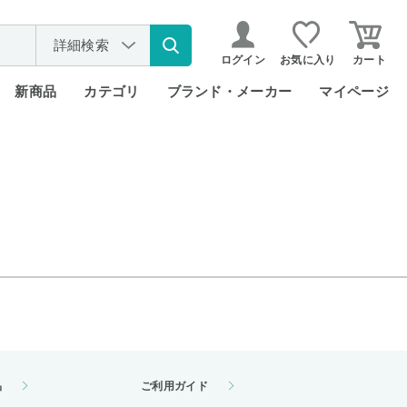
詳細検索
ログイン
お気に入り
カート
新商品
カテゴリ
ブランド・メーカー
マイページ
品
ご利用ガイド