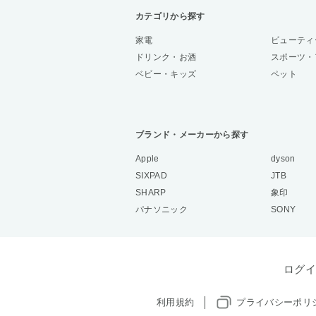
カテゴリから探す
家電
ビューティ
ドリンク・お酒
スポーツ・
ベビー・キッズ
ペット
ブランド・メーカーから探す
Apple
dyson
SIXPAD
JTB
SHARP
象印
パナソニック
SONY
ログイ
利用規約
プライバシーポリ