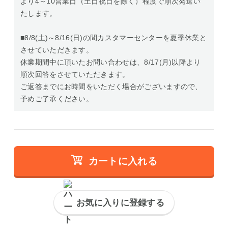
より4～10営業日（土日祝日を除く）程度で順次発送い
たします。
■8/8(土)～8/16(日)の間カスタマーセンターを夏季休業と
させていただきます。
休業期間中に頂いたお問い合わせは、8/17(月)以降より
順次回答をさせていただきます。
ご返答までにお時間をいただく場合がございますので、
予めご了承ください。
カートに入れる
お気に入りに登録する