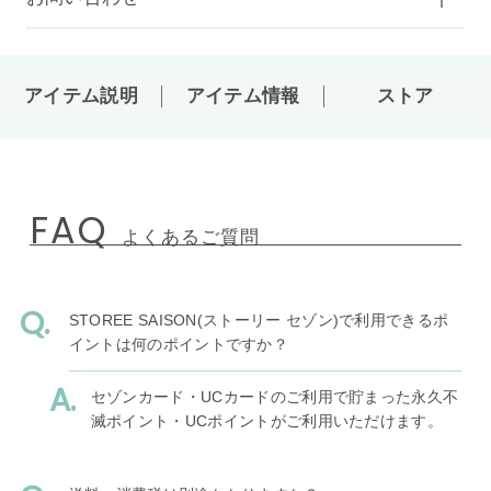
アイテム説明
アイテム情報
ストア
FAQ
よくあるご質問
STOREE SAISON(ストーリー セゾン)で利用できるポ
イントは何のポイントですか？
セゾンカード・UCカードのご利用で貯まった永久不
滅ポイント・UCポイントがご利用いただけます。