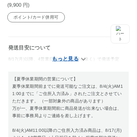
(9,900
円
)
ポイント/カード併用可
発送目安について
8/17(月)以降、4営業日程度（土日祝を除く）で発送予定
【夏季休業期間の営業について】
夏季休業期間前までに発送可能なご注文は、8/4(火)AM1
1:00までに「ご住所入力済み」されたご注文とさせてい
ただきます。 （一部対象外の商品があります）
万が一、夏季休業期間前に商品発送が出来ない場合は、
事前に事務局よりご連絡を差し上げます。
8/4(火)AM11:00以降のご住所入力済み商品は、8/17(月)