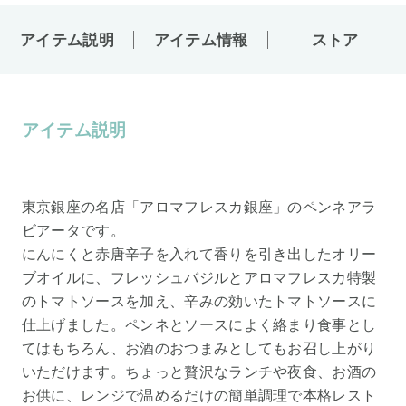
アイテム説明
アイテム情報
ストア
アイテム説明
東京銀座の名店「アロマフレスカ銀座」のペンネアラ
ビアータです。
にんにくと赤唐辛子を入れて香りを引き出したオリー
ブオイルに、フレッシュバジルとアロマフレスカ特製
のトマトソースを加え、辛みの効いたトマトソースに
仕上げました。ペンネとソースによく絡まり食事とし
てはもちろん、お酒のおつまみとしてもお召し上がり
いただけます。ちょっと贅沢なランチや夜食、お酒の
お供に、レンジで温めるだけの簡単調理で本格レスト