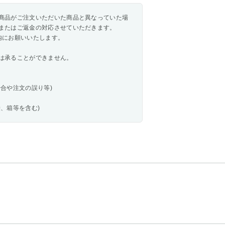
商品がご注文いただいた商品と異なっていた場
またはご返金の対応させていただきます。
内にお願いいたします。
は承ることができません。
合や注文の誤り等)
、箱等を含む)