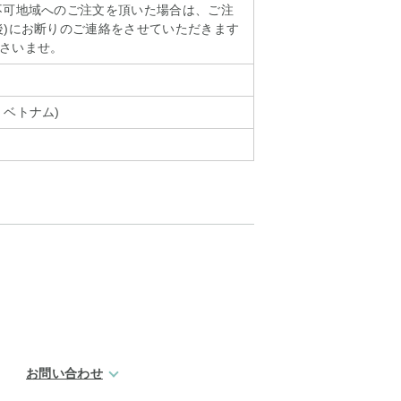
不可地域へのご注文を頂いた場合は、ご注
後)にお断りのご連絡をさせていただきます
さいませ。
、ベトナム)
お問い合わせ