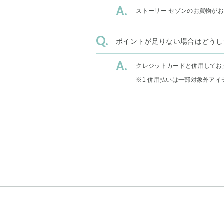
ストーリー セゾンのお買物が
ポイントが足りない場合はどうし
クレジットカードと併用してお
※1 併用払いは一部対象外アイ