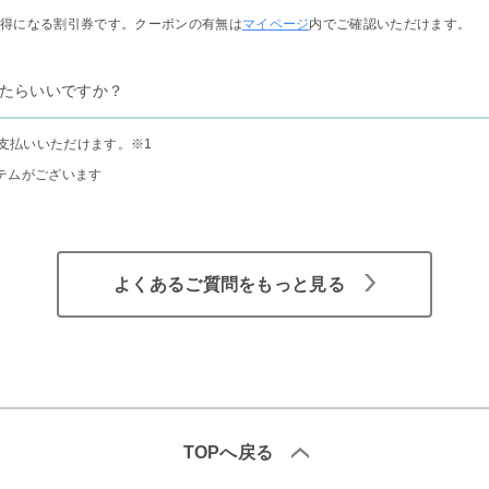
お得になる割引券です。クーポンの有無は
マイページ
内でご確認いただけます。
たらいいですか？
支払いいただけます。
※1
テムがございます
よくあるご質問をもっと見る
TOPへ戻る