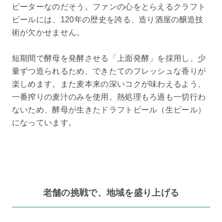
ピーターなのだそう。ファンの心をとらえるクラフト
ビールには、120年の歴史を誇る、造り酒屋の醸造技
術が欠かせません。
短期間で酵母を発酵させる「上面発酵」を採用し、少
量ずつ造られるため、できたてのフレッシュな香りが
楽しめます。また麦本来の深いコクが味わえるよう、
一番搾りの麦汁のみを使用。熱処理もろ過も一切行わ
ないため、酵母が生きたドラフトビール（生ビール）
になっています。
老舗の挑戦で、地域を盛り上げる