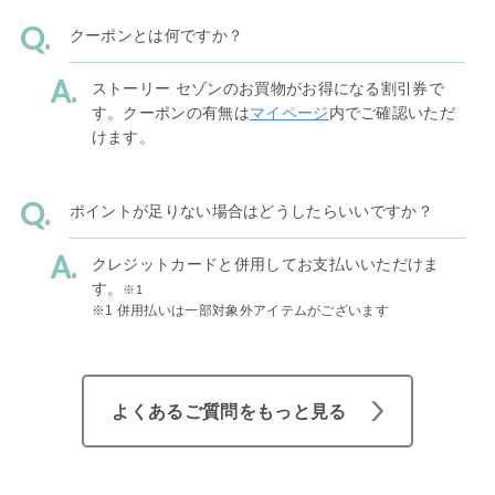
クーポンとは何ですか？
ストーリー セゾンのお買物がお得になる割引券で
す。クーポンの有無は
マイページ
内でご確認いただ
けます。
ポイントが足りない場合はどうしたらいいですか？
クレジットカードと併用してお支払いいただけま
す。
※1
※1 併用払いは一部対象外アイテムがございます
よくあるご質問をもっと見る