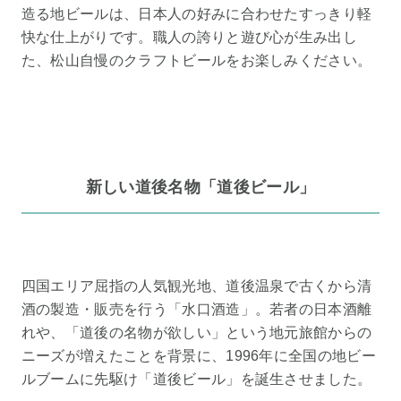
造る地ビールは、日本人の好みに合わせたすっきり軽
快な仕上がりです。職人の誇りと遊び心が生み出し
た、松山自慢のクラフトビールをお楽しみください。
新しい道後名物「道後ビール」
四国エリア屈指の人気観光地、道後温泉で古くから清
酒の製造・販売を行う「水口酒造」。若者の日本酒離
れや、「道後の名物が欲しい」という地元旅館からの
ニーズが増えたことを背景に、1996年に全国の地ビー
ルブームに先駆け「道後ビール」を誕生させました。