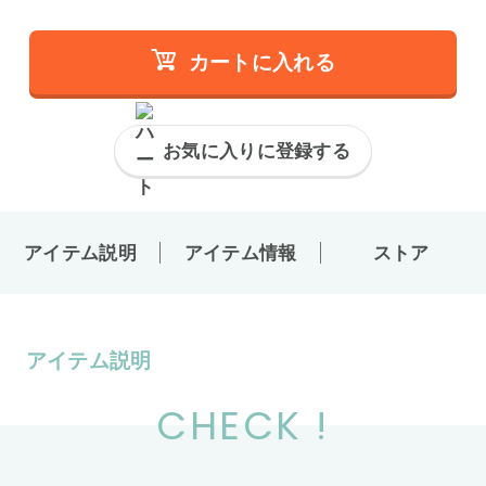
カートに入れる
お気に入りに登録する
アイテム説明
アイテム情報
ストア
アイテム説明
CHECK !