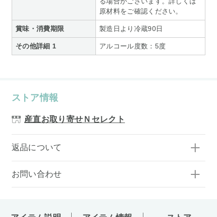
る場合がございます。詳しくは
原材料をご確認ください。
賞味・消費期限
製造日より冷蔵90日
その他詳細 1
アルコール度数：5度
ストア情報
産直お取り寄せＮセレクト
返品について
お問い合わせ