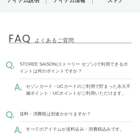
アイテム説明
アイテム情報
ストア
FAQ
よくあるご質問
STOREE SAISON(ストーリー セゾン)で利用できるポ
イントは何のポイントですか？
セゾンカード・UCカードのご利用で貯まった永久不
滅ポイント・UCポイントがご利用いただけます。
送料・消費税は別途かかりますか？
すべてのアイテムが送料込み・消費税込みです。