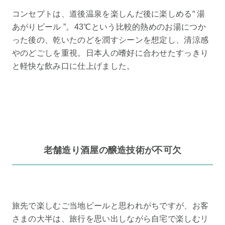
コンセプトは、道後温泉を楽しんだ後に楽しめる“ 湯
あがりビール ”。43℃という比較的熱めのお湯につか
った後の、乾いたのどを潤すシーンを想定し、清涼感
やのどごしを重視。日本人の嗜好に合わせたすっきり
と軽快な飲み口に仕上げました。
老舗造り酒屋の醸造技術が不可欠
旅先で楽しむご当地ビールと思われがちですが、お客
さまの大半は、旅行を思い出しながら自宅で楽しむリ