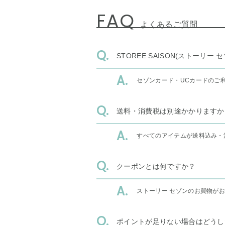
FAQ
よくあるご質問
STOREE SAISON(ストー
セゾンカード・UCカードのご
送料・消費税は別途かかりますか
すべてのアイテムが送料込み・
クーポンとは何ですか？
ストーリー セゾンのお買物が
ポイントが足りない場合はどうし