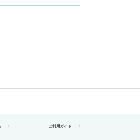
品
ご利用ガイド