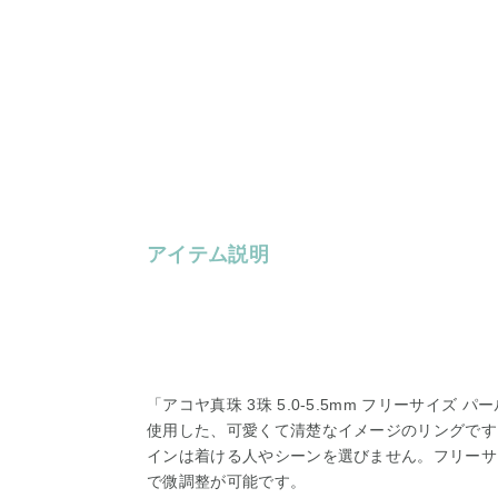
アイテム説明
「アコヤ真珠 3珠 5.0-5.5mm フリーサイズ パ
使用した、可愛くて清楚なイメージのリングです
インは着ける人やシーンを選びません。フリーサ
で微調整が可能です。