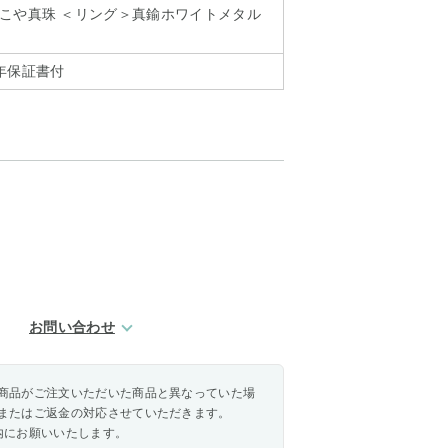
こや真珠 ＜リング＞真鍮ホワイトメタル
年保証書付
お問い合わせ
商品がご注文いただいた商品と異なっていた場
またはご返金の対応させていただきます。
内にお願いいたします。