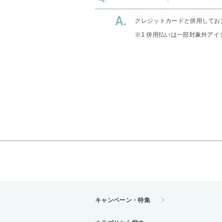
クレジットカードと併用してお
※1 併用払いは一部対象外アイ
キャンペーン・特集