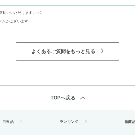
支払いいただけます。
※1
テムがございます
よくあるご質問をもっと見る
TOPへ戻る
目玉品
ランキング
新商