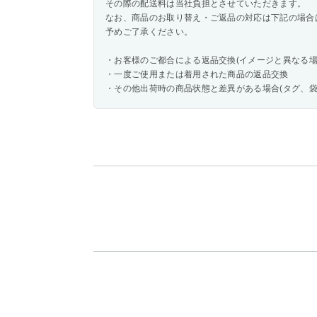
その際の配送料は当社負担とさせていただきます。
なお、商品のお取り替え・ご返品の対応は下記の場合
予めご了承ください。
・お客様のご都合による返品交換(イメージと異なる場
・一度ご使用または着用された商品の返品交換
・その他出荷時の商品状態と差異がある場合(タグ、袋