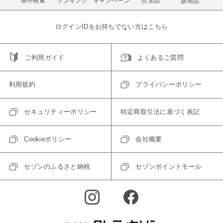
条件検索
ランキング
キャンペーン
目玉品
新商品
ログインIDをお持ちでない方はこちら
ご利用ガイド
よくあるご質問
利用規約
プライバシーポリシー
セキュリティーポリシー
特定商取引法に基づく表記
Cookieポリシー
会社概要
セゾンのふるさと納税
セゾンポイントモール