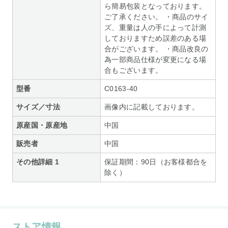
ら簡易包装となっております。
ご了承ください。 ・商品のサイ
ズ、重量は人の手によって計測
しておりますため誤差のある場
合がございます。 ・商品改良の
為一部商品仕様が変更になる場
合もございます。
型番
C0163-40
サイズ／寸法
画像内に記載しております。
原産国・原産地
中国
販売者
中国
その他詳細 1
保証期間：90日（お客様都合を
除く）
ストア情報