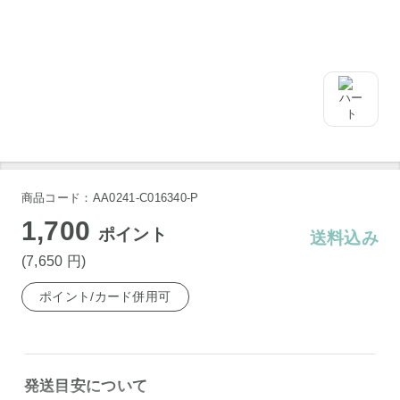
商品コード：AA0241-C016340-P
1,700
ポイント
送料込み
(7,650
円
)
ポイント/カード併用可
発送目安について