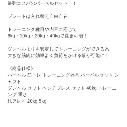
最強コスパのバーベルセット！！
プレートは入れ替え自由自在！
トレーニング種目や内容に応じて
6kg・10kg・20kg・40kgで変更可能！
ダンベルよりも安定してトレーニングができる為
大きな筋肉に効率よく負荷をかける事が可能に！
《商品仕様》
バーベル 筋トレ トレーニング器具 バーベルセット シ
ャフト
ダンベル セット ベンチプレス セット 40kg トレーニ
ング 重さ
鉄アレイ 20kg 5kg