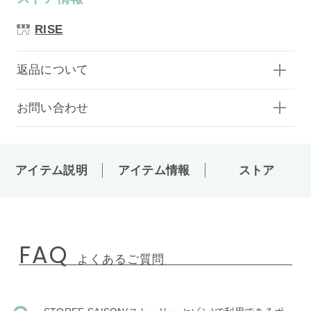
RISE
返品について
お問い合わせ
アイテム説明
アイテム情報
ストア
FAQ
よくあるご質問