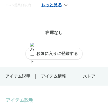
3～5営業日以内
在庫なし
お気に入りに登録する
アイテム説明
アイテム情報
ストア
アイテム説明