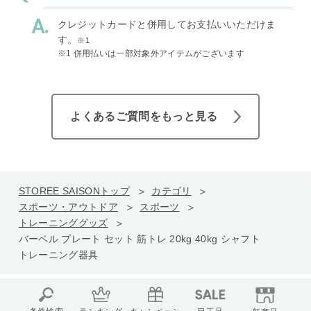
クレジットカードと併用してお支払いいただけま
す。
※1
※1 併用払いは一部対象外アイテムがございます
よくあるご質問をもっと見る
STOREE SAISONトップ
カテゴリ
スポーツ・アウトドア
スポーツ
トレーニンググッズ
バーベル プレート セット 筋トレ 20kg 40kg シャフト
トレーニング器具