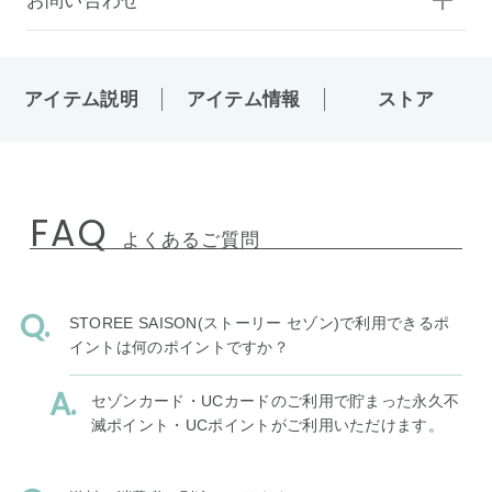
お問い合わせ
アイテム説明
アイテム情報
ストア
FAQ
よくあるご質問
STOREE SAISON(ストーリー セゾン)で利用できるポ
イントは何のポイントですか？
セゾンカード・UCカードのご利用で貯まった永久不
滅ポイント・UCポイントがご利用いただけます。