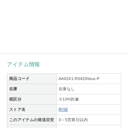
アイテム情報
商品コード
AA0241-R0420blue-P
在庫
在庫なし
税区分
※10%対象
ストア名
RISE
このアイテムの発送目安
3～5営業日以内