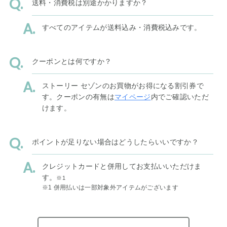
送料・消費税は別途かかりますか？
すべてのアイテムが送料込み・消費税込みです。
クーポンとは何ですか？
ストーリー セゾンのお買物がお得になる割引券で
す。クーポンの有無は
マイページ
内でご確認いただ
けます。
ポイントが足りない場合はどうしたらいいですか？
クレジットカードと併用してお支払いいただけま
す。
※1
※1 併用払いは一部対象外アイテムがございます