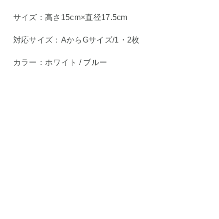
サイズ：高さ15cm×直径17.5cm
対応サイズ：AからGサイズ/1・2枚
カラー：ホワイト / ブルー