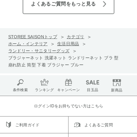
よくあるご質問をもっと見る
STOREE SAISONトップ
カテゴリ
ホーム・インテリア
生活日用品
ランドリー・サニタリーグッズ
ブラジャーネット 洗濯ネット ランドリーネット ブラ 型
崩れ防止 筒型 下着 ブラジャー ブルー
条件検索
ランキング
キャンペーン
目玉品
新商品
ログインIDをお持ちでない方はこちら
ご利用ガイド
よくあるご質問