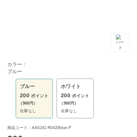
カラー：
ブルー
ブルー
ホワイト
200
200
ポイント
ポイント
（900円）
（900円）
在庫なし
在庫なし
商品コード：AA0241-R0420blue-P