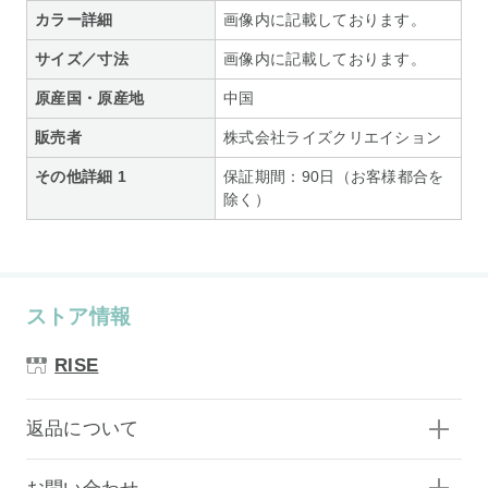
カラー詳細
画像内に記載しております。
サイズ／寸法
画像内に記載しております。
原産国・原産地
中国
販売者
株式会社ライズクリエイション
その他詳細 1
保証期間：90日（お客様都合を
除く）
ストア情報
RISE
返品について