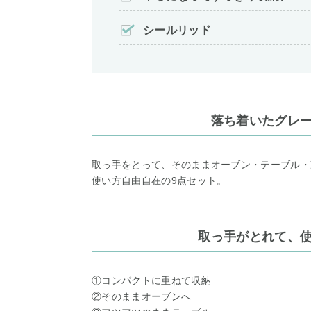
シールリッド
落ち着いたグレ
取っ手をとって、そのままオーブン・テーブル・
使い方自由自在の9点セット。
取っ手がとれて、
①コンパクトに重ねて収納
②そのままオーブンへ