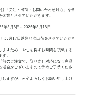
中は「受注・出荷・お問い合わせ対応」を含
を休業とさせていただきます。
6年8月8日～2026年8月16日
けは8月17日以降順次出荷をさせていただき
しますため、やむを得ずお時間を頂戴する
ます。
間前のご注文で、取り寄せ対応になる商品
る場合がございますので予めご了承くださ
けしますが、何卒よろしくお願い申し上げ