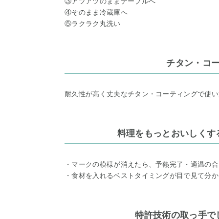
③アツアツのままテーブルへ
④そのまま冷蔵庫へ
⑤ラクラク丸洗い
チタン・コ
耐久性が高く丈夫なチタン・コーティングで使い
料理をもっとおいしくす
・マークの模様が消えたら、予熱完了・適温の合
・食材を入れるベストタイミングが目で見て分か
特許技術の取っ手で