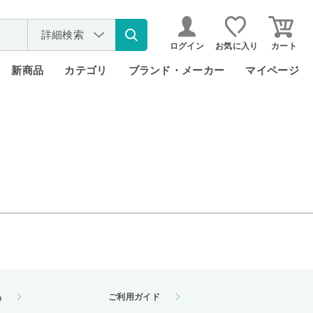
詳細検索
ログイン
お気に入り
カート
新商品
カテゴリ
ブランド・メーカー
マイページ
品
ご利用ガイド