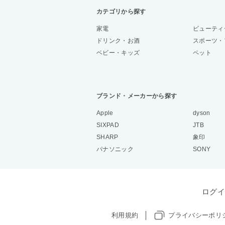
カテゴリから探す
家電
ビューティ
ドリンク・お酒
スポーツ・
ベビー・キッズ
ペット
ブランド・メーカーから探す
Apple
dyson
SIXPAD
JTB
SHARP
象印
パナソニック
SONY
ログイ
利用規約
プライバシーポリ