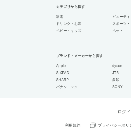
カテゴリから探す
家電
ビューティ
ドリンク・お酒
スポーツ・
ベビー・キッズ
ペット
ブランド・メーカーから探す
Apple
dyson
SIXPAD
JTB
SHARP
象印
パナソニック
SONY
ログイ
利用規約
プライバシーポリ