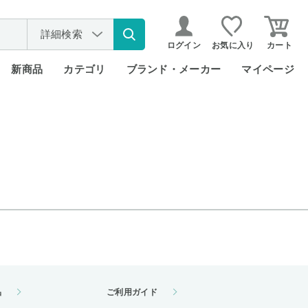
詳細検索
ログイン
お気に入り
カート
新商品
カテゴリ
ブランド・メーカー
マイページ
品
ご利用ガイド