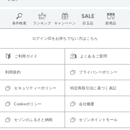
条件検索
ランキング
キャンペーン
目玉品
新商品
ログインIDをお持ちでない方はこちら
ご利用ガイド
よくあるご質問
利用規約
プライバシーポリシー
セキュリティーポリシー
特定商取引法に基づく表記
Cookieポリシー
会社概要
セゾンのふるさと納税
セゾンポイントモール