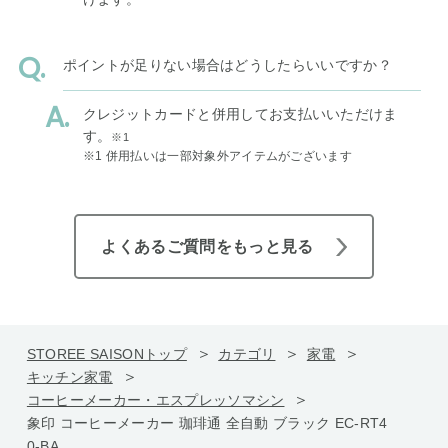
ポイントが足りない場合はどうしたらいいですか？
クレジットカードと併用してお支払いいただけま
す。
※1
※1 併用払いは一部対象外アイテムがございます
よくあるご質問をもっと見る
STOREE SAISONトップ
カテゴリ
家電
キッチン家電
コーヒーメーカー・エスプレッソマシン
象印 コーヒーメーカー 珈琲通 全自動 ブラック EC-RT4
0-BA