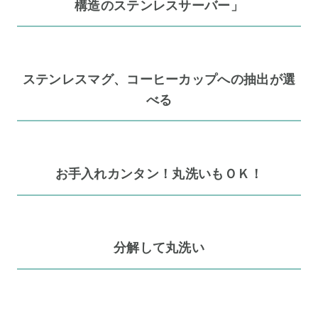
構造のステンレスサーバー」
ステンレスマグ、コーヒーカップへの抽出が選
べる
お手入れカンタン！丸洗いもＯＫ！
分解して丸洗い