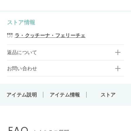
ストア情報
ラ・クッチーナ・フェリーチェ
返品について
お問い合わせ
アイテム説明
アイテム情報
ストア
FAQ