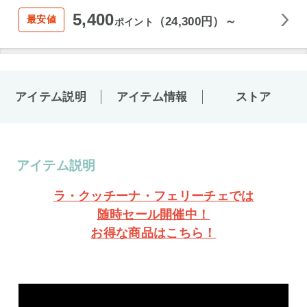
5,400
最安値
（24,300円）～
ポイント
アイテム説明
アイテム情報
ストア
アイテム説明
ラ・クッチーナ・フェリーチェでは
随時セール開催中！
お得な商品はこちら！