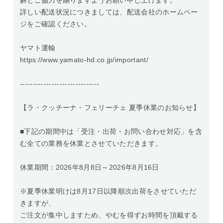
解とご協力を賜りますようお願い申し上げます。
詳しい配送状況につきましては、配送会社のホームペー
ジをご確認ください。
ヤマト運輸
https://www.yamato-hd.co.jp/important/
------------------------------
【ラ・クッチーナ・フェリーチェ 夏季休業のお知らせ】
■下記の期間中は「受注・出荷・お問い合わせ対応」を含
む全ての業務を休業とさせていただきます。
休業期間：2026年8月8日～2026年8月16日
※夏季休業明けは8月17日以降順次出荷をさせていただ
きますが、
ご注文が集中しますため、やむを得ずお時間を頂戴する