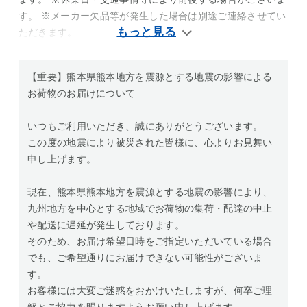
す。 ※メーカー欠品等が発生した場合は別途ご連絡させてい
ただきます。
【重要】熊本県熊本地方を震源とする地震の影響による
お荷物のお届けについて
いつもご利用いただき、誠にありがとうございます。
この度の地震により被災された皆様に、心よりお見舞い
申し上げます。
現在、熊本県熊本地方を震源とする地震の影響により、
九州地方を中心とする地域でお荷物の集荷・配達の中止
や配送に遅延が発生しております。
そのため、お届け希望日時をご指定いただいている場合
でも、ご希望通りにお届けできない可能性がございま
す。
お客様には大変ご迷惑をおかけいたしますが、何卒ご理