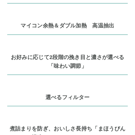
マイコン余熱＆ダブル加熱 高温抽出
お好みに応じて2段階の挽き目と濃さが選べる
「味わい調節」
選べるフィルター
煮詰まりを防ぎ、おいしさ長持ち「まほうびん