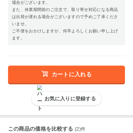
場合がございます。
また、休業期間前のご注文で、取り寄せ対応になる商品
は出荷が遅れる場合がございますので予めご了承くださ
いませ。
ご不便をおかけしますが、何卒よろしくお願い申し上げ
ます。
カートに入れる
お気に入りに登録する
この商品の価格を比較する
(2)件