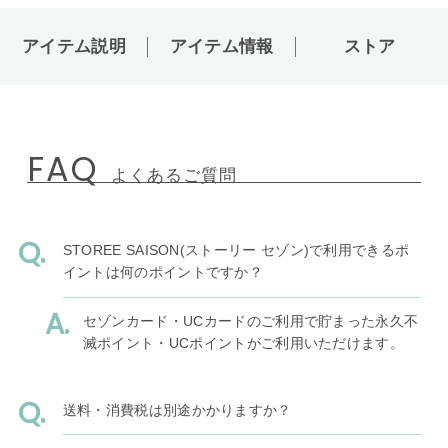
アイテム説明
アイテム情報
ストア
FAQ
よくあるご質問
STOREE SAISON(ストーリー セゾン)で利用できるポ
イントは何のポイントですか？
セゾンカード・UCカードのご利用で貯まった永久不
滅ポイント・UCポイントがご利用いただけます。
送料・消費税は別途かかりますか？