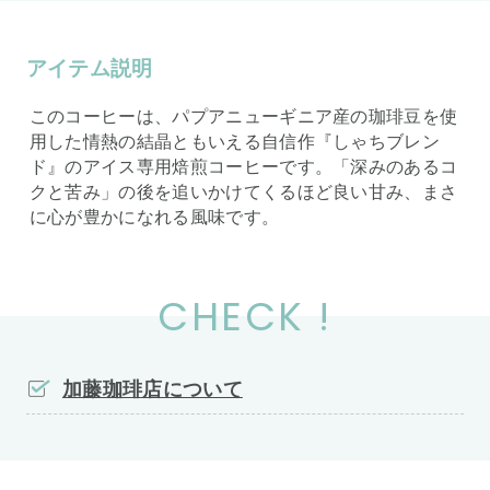
アイテム説明
このコーヒーは、パプアニューギニア産の珈琲豆を使
用した情熱の結晶ともいえる自信作『しゃちブレン
ド』のアイス専用焙煎コーヒーです。「深みのあるコ
クと苦み」の後を追いかけてくるほど良い甘み、まさ
に心が豊かになれる風味です。
CHECK !
加藤珈琲店について