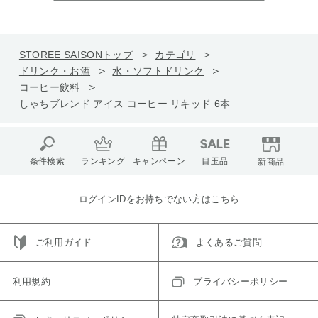
STOREE SAISONトップ
カテゴリ
ドリンク・お酒
水・ソフトドリンク
コーヒー飲料
しゃちブレンド アイス コーヒー リキッド 6本
条件検索
ランキング
キャンペーン
目玉品
新商品
ログインIDをお持ちでない方はこちら
ご利用ガイド
よくあるご質問
利用規約
プライバシーポリシー