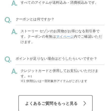
すべてのアイテムが送料込み・消費税込みです。
クーポンとは何ですか？
ストーリー セゾンのお買物がお得になる割引券で
す。クーポンの有無は
マイページ
内でご確認いただ
けます。
ポイントが足りない場合はどうしたらいいですか？
クレジットカードと併用してお支払いいただけま
す。
※1
※1 併用払いは一部対象外アイテムがございます
よくあるご質問をもっと見る