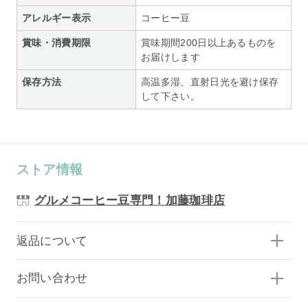
アレルギー表示
コーヒー豆
賞味・消費期限
賞味期間200日以上あるものを
お届けします
保存方法
高温多湿、直射日光を避け保存
して下さい。
ストア情報
グルメコーヒー豆専門！加藤珈琲店
返品について
お問い合わせ