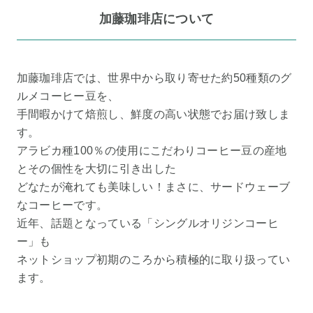
加藤珈琲店について
加藤珈琲店では、世界中から取り寄せた約50種類のグ
ルメコーヒー豆を、
手間暇かけて焙煎し、鮮度の高い状態でお届け致しま
す。
アラビカ種100％の使用にこだわりコーヒー豆の産地
とその個性を大切に引き出した
どなたが淹れても美味しい！まさに、サードウェーブ
なコーヒーです。
近年、話題となっている「シングルオリジンコーヒ
ー」も
ネットショップ初期のころから積極的に取り扱ってい
ます。