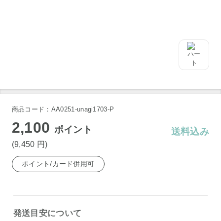
商品コード：AA0251-unagi1703-P
2,100
ポイント
送料込み
(9,450
円
)
ポイント/カード併用可
発送目安について