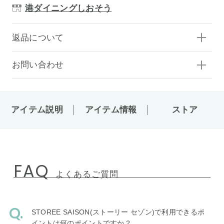
港ダイニングしおそう
返品について
お問い合わせ
アイテム説明
アイテム情報
ストア
FAQ
よくあるご質問
STOREE SAISON(ストーリー セゾン)で利用できるポ
イントは何のポイントですか？