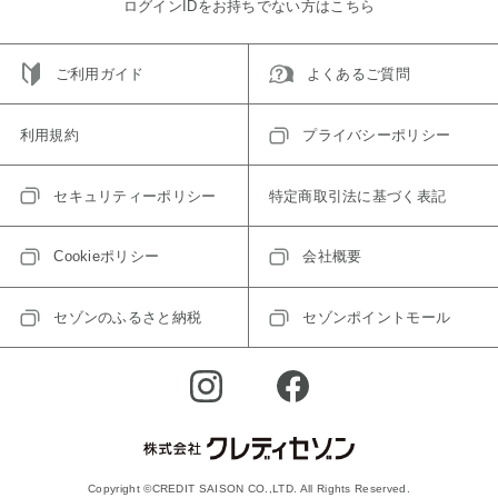
ログインIDをお持ちでない方はこちら
ご利用ガイド
よくあるご質問
利用規約
プライバシーポリシー
セキュリティーポリシー
特定商取引法に基づく表記
Cookieポリシー
会社概要
セゾンのふるさと納税
セゾンポイントモール
Copyright ©CREDIT SAISON CO.,LTD. All Rights Reserved.