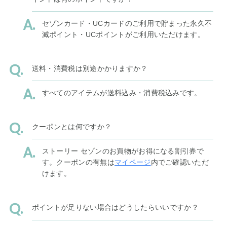
セゾンカード・UCカードのご利用で貯まった永久不
滅ポイント・UCポイントがご利用いただけます。
送料・消費税は別途かかりますか？
すべてのアイテムが送料込み・消費税込みです。
クーポンとは何ですか？
ストーリー セゾンのお買物がお得になる割引券で
す。クーポンの有無は
マイページ
内でご確認いただ
けます。
ポイントが足りない場合はどうしたらいいですか？