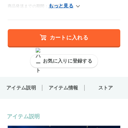
商品発送までの期間：1週間前後
カートに入れる
お気に入りに登録する
アイテム説明
アイテム情報
ストア
アイテム説明