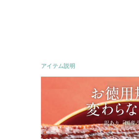
アイテム説明