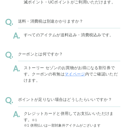
滅ポイント・UCポイントがご利用いただけます。
送料・消費税は別途かかりますか？
すべてのアイテムが送料込み・消費税込みです。
クーポンとは何ですか？
ストーリー セゾンのお買物がお得になる割引券で
す。クーポンの有無は
マイページ
内でご確認いただ
けます。
ポイントが足りない場合はどうしたらいいですか？
クレジットカードと併用してお支払いいただけま
す。
※1
※1 併用払いは一部対象外アイテムがございます