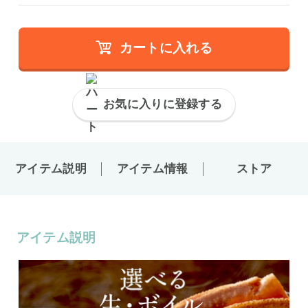
カートに入れる
お気に入りに登録する
アイテム説明
アイテム情報
ストア
アイテム説明