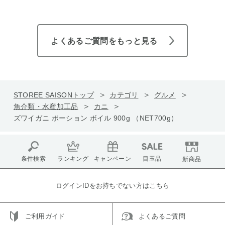
よくあるご質問をもっと見る
STOREE SAISONトップ
カテゴリ
グルメ
魚介類・水産加工品
カニ
ズワイガニ ポーション ボイル 900g （NET700g）
条件検索
ランキング
キャンペーン
目玉品
新商品
ログインIDをお持ちでない方はこちら
ご利用ガイド
よくあるご質問