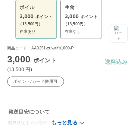
ボイル
生食
3,000
3,000
ポイント
ポイント
（13,500円）
（13,500円）
在庫あり
在庫なし
商品コード：AA0251-zuwaifp1000-P
3,000
ポイント
送料込み
(13,500
円
)
ポイント/カード併用可
発送目安について
商品発送までの期間：2～3営業日以内