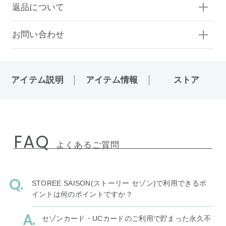
返品について
お問い合わせ
アイテム説明
アイテム情報
ストア
FAQ
よくあるご質問
STOREE SAISON(ストーリー セゾン)で利用できるポ
イントは何のポイントですか？
セゾンカード・UCカードのご利用で貯まった永久不