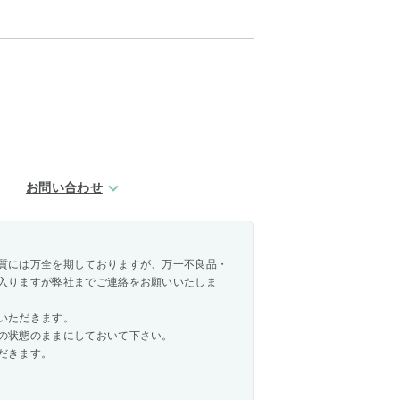
お問い合わせ
質には万全を期しておりますが、万一不良品・
入りますが弊社までご連絡をお願いいたしま
いただきます。
の状態のままにしておいて下さい。
だきます。