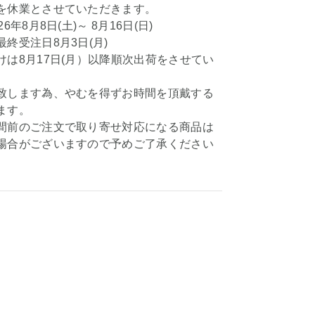
を休業とさせていただきます。
6年8月8日(土)～ 8月16日(日)
終受注日8月3日(月)
けは8月17日(月）以降順次出荷をさせてい
、
致します為、やむを得ずお時間を頂戴する
ます。
間前のご注文で取り寄せ対応になる商品は
場合がございますので予めご了承ください