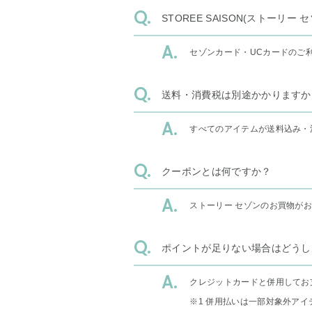
STOREE SAISON(ストー
セゾンカード・UCカードのご
送料・消費税は別途かかりますか
すべてのアイテムが送料込み・
クーポンとは何ですか？
ストーリー セゾンのお買物が
ポイントが足りない場合はどうし
クレジットカードと併用してお
※1 併用払いは一部対象外アイ