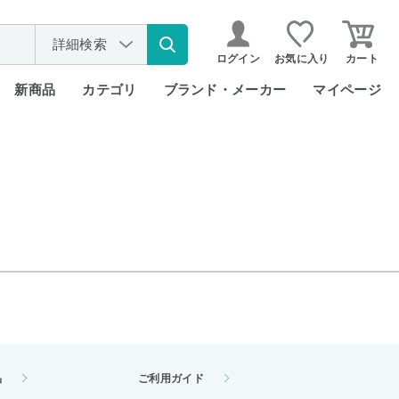
詳細検索
ログイン
お気に入り
カート
新商品
カテゴリ
ブランド・メーカー
マイページ
品
ご利用ガイド