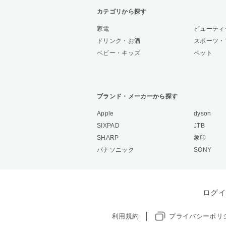
カテゴリから探す
家電
ビューティ
ドリンク・お酒
スポーツ・
ベビー・キッズ
ペット
ブランド・メーカーから探す
Apple
dyson
SIXPAD
JTB
SHARP
象印
パナソニック
SONY
ログイ
利用規約
プライバシーポリ