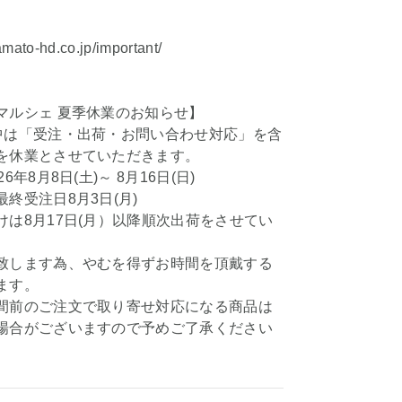
amato-hd.co.jp/important/
マルシェ 夏季休業のお知らせ】
中は「受注・出荷・お問い合わせ対応」を含
を休業とさせていただきます。
6年8月8日(土)～ 8月16日(日)
終受注日8月3日(月)
けは8月17日(月）以降順次出荷をさせてい
、
致します為、やむを得ずお時間を頂戴する
ます。
間前のご注文で取り寄せ対応になる商品は
場合がございますので予めご了承ください