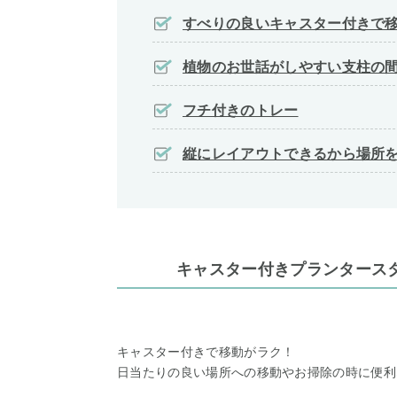
すべりの良いキャスター付きで
植物のお世話がしやすい支柱の
フチ付きのトレー
縦にレイアウトできるから場所
キャスター付きプランタースタ
キャスター付きで移動がラク！
日当たりの良い場所への移動やお掃除の時に便利