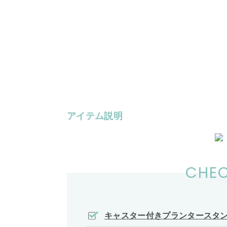
アイテム説明
CHEC
キャスター付きプランタースタンド