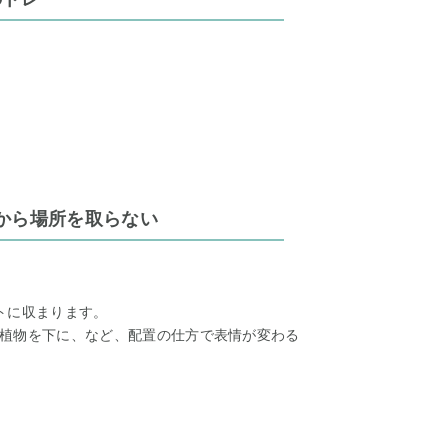
から場所を取らない
トに収まります。
植物を下に、など、配置の仕方で表情が変わる