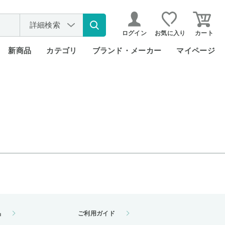
詳細検索
ログイン
お気に入り
カート
新商品
カテゴリ
ブランド・メーカー
マイページ
品
ご利用ガイド