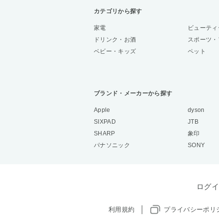
カテゴリから探す
家電
ビューティ
ドリンク・お酒
スポーツ・
ベビー・キッズ
ペット
ブランド・メーカーから探す
Apple
dyson
SIXPAD
JTB
SHARP
象印
パナソニック
SONY
ログイ
利用規約
プライバシーポリ