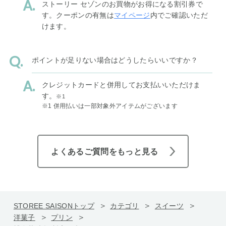
ストーリー セゾンのお買物がお得になる割引券で
す。クーポンの有無は
マイページ
内でご確認いただ
けます。
ポイントが足りない場合はどうしたらいいですか？
クレジットカードと併用してお支払いいただけま
す。
※1
※1 併用払いは一部対象外アイテムがございます
よくあるご質問をもっと見る
STOREE SAISONトップ
カテゴリ
スイーツ
洋菓子
プリン