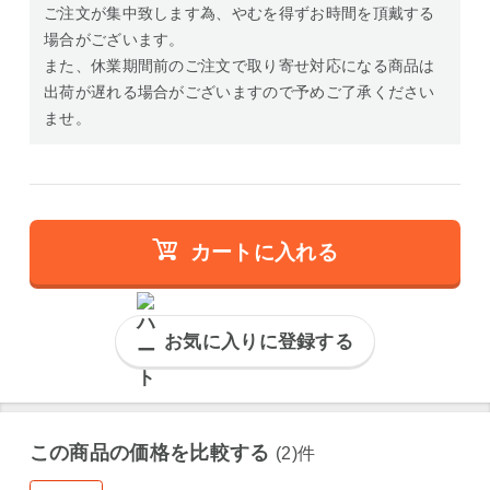
ご注文が集中致します為、やむを得ずお時間を頂戴する
場合がございます。
また、休業期間前のご注文で取り寄せ対応になる商品は
出荷が遅れる場合がございますので予めご了承ください
ませ。
カートに入れる
お気に入りに登録する
この商品の価格を比較する
(2)件