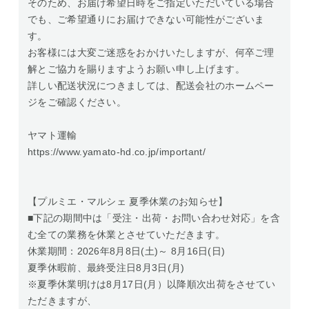
そのため、お届け希望日時をご指定いただいている場合
でも、ご希望通りにお届けできない可能性がございま
す。
お客様には大変ご迷惑をおかけいたしますが、何卒ご理
解とご協力を賜りますようお願い申し上げます。
詳しい配送状況につきましては、配送会社のホームペー
ジをご確認ください。
ヤマト運輸
https://www.yamato-hd.co.jp/important/
【プルミエ・マルシェ 夏季休業のお知らせ】
■下記の期間中は「受注・出荷・お問い合わせ対応」を含
む全ての業務を休業とさせていただきます。
休業期間：2026年8月8日(土)～ 8月16日(日)
夏季休暇前、最終受注日8月3日(月)
※夏季休業明けは8月17日(月）以降順次出荷をさせてい
ただきますが、