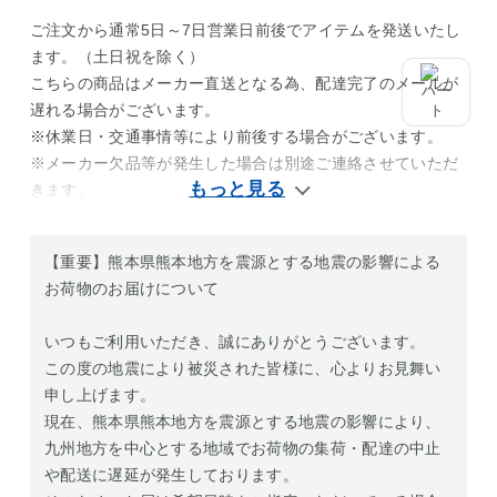
ご注文から通常5日～7日営業日前後でアイテムを発送いたし
ます。（土日祝を除く）
こちらの商品はメーカー直送となる為、配達完了のメールが
遅れる場合がございます。
※休業日・交通事情等により前後する場合がございます。
※メーカー欠品等が発生した場合は別途ご連絡させていただ
きます。
【重要】熊本県熊本地方を震源とする地震の影響による
お荷物のお届けについて
いつもご利用いただき、誠にありがとうございます。
この度の地震により被災された皆様に、心よりお見舞い
申し上げます。
現在、熊本県熊本地方を震源とする地震の影響により、
九州地方を中心とする地域でお荷物の集荷・配達の中止
や配送に遅延が発生しております。