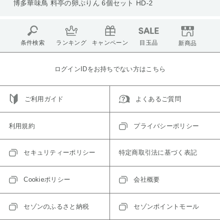
博多華味鳥 料亭の卵ぷりん 6個セット HD-2
条件検索
ランキング
キャンペーン
目玉品
新商品
ログインIDをお持ちでない方はこちら
ご利用ガイド
よくあるご質問
利用規約
プライバシーポリシー
セキュリティーポリシー
特定商取引法に基づく表記
Cookieポリシー
会社概要
セゾンのふるさと納税
セゾンポイントモール