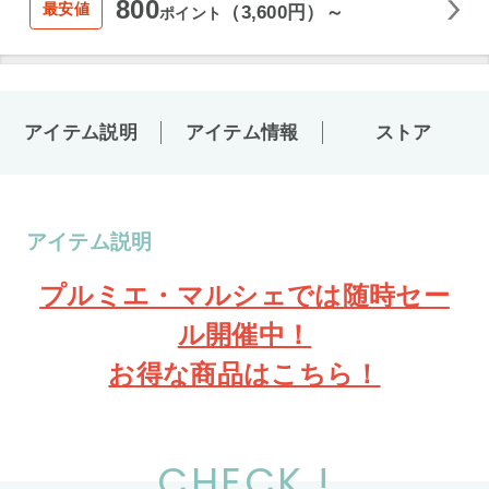
800
最安値
（3,600円）～
ポイント
アイテム説明
アイテム情報
ストア
アイテム説明
プルミエ・マルシェでは随時セー
ル開催中！
お得な商品はこちら！
CHECK !