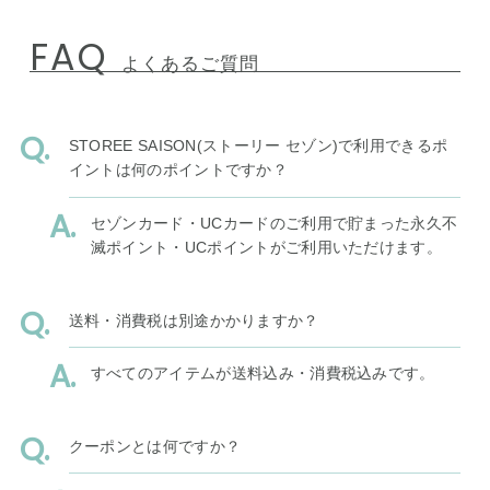
FAQ
よくあるご質問
STOREE SAISON(ストーリー セゾン)で利用できるポ
イントは何のポイントですか？
セゾンカード・UCカードのご利用で貯まった永久不
滅ポイント・UCポイントがご利用いただけます。
送料・消費税は別途かかりますか？
すべてのアイテムが送料込み・消費税込みです。
クーポンとは何ですか？