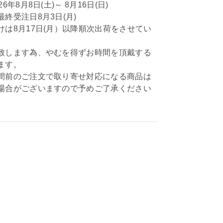
6年8月8日(土)～ 8月16日(日)
終受注日8月3日(月)
けは8月17日(月）以降順次出荷をさせてい
、
致します為、やむを得ずお時間を頂戴する
ます。
間前のご注文で取り寄せ対応になる商品は
場合がございますので予めご了承ください