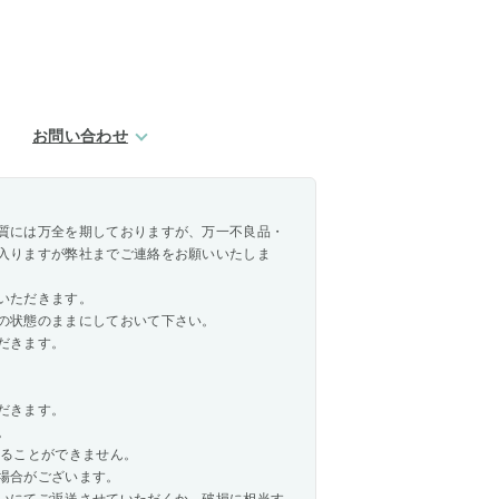
お問い合わせ
質には万全を期しておりますが、万一不良品・
入りますが弊社までご連絡をお願いいたしま
いただきます。
の状態のままにしておいて下さい。
だきます。
だきます。
。
承ることができません。
場合がございます。