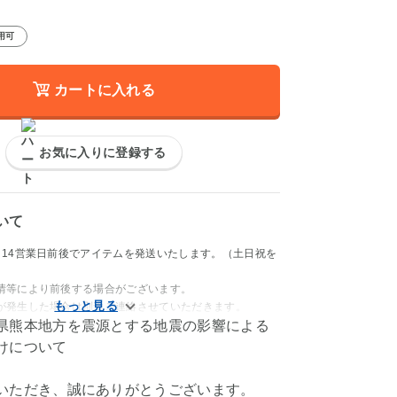
用可
カートに入れる
お気に入りに登録する
いて
～14営業日前後でアイテムを発送いたします。（土日祝を
情等により前後する場合がございます。
が発生した場合は別途ご連絡させていただきます。
県熊本地方を震源とする地震の影響による
けについて
いただき、誠にありがとうございます。