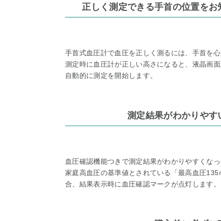
正しく測定できる手首の位置をお
手首式血圧計で血圧を正しく測るには、手首を心
測定時に血圧計が正しい高さになると、液晶画面
自動的に測定を開始します。
測定結果がわかりやす
血圧確認機能つきで測定結果がわかりやすくなっ
家庭高血圧の基準値とされている「最高血圧135
合、結果表示時に血圧確認マークが点灯します。