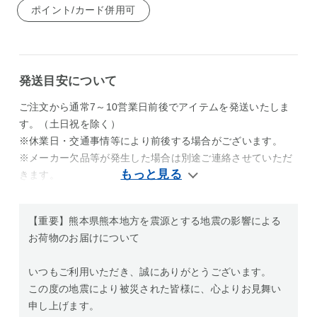
ポイント/カード併用可
発送目安について
ご注文から通常7～10営業日前後でアイテムを発送いたしま
す。（土日祝を除く）
※休業日・交通事情等により前後する場合がございます。
※メーカー欠品等が発生した場合は別途ご連絡させていただ
きます。
【重要】熊本県熊本地方を震源とする地震の影響による
お荷物のお届けについて
いつもご利用いただき、誠にありがとうございます。
この度の地震により被災された皆様に、心よりお見舞い
申し上げます。