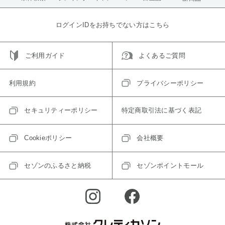
ログインIDをお持ちでない方はこちら
ご利用ガイド
よくあるご質問
利用規約
プライバシーポリシー
セキュリティーポリシー
特定商取引法に基づく表記
Cookieポリシー
会社概要
セゾンのふるさと納税
セゾンポイントモール