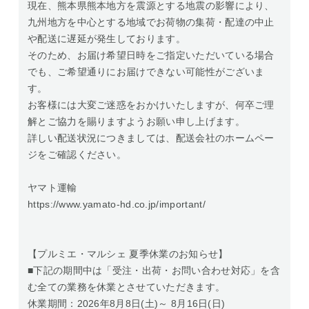
現在、熊本県熊本地方を震源とする地震の影響により、
九州地方を中心とする地域でお荷物の集荷・配達の中止
や配送に遅延が発生しております。
そのため、お届け希望日時をご指定いただいている場合
でも、ご希望通りにお届けできない可能性がございま
す。
お客様には大変ご迷惑をおかけいたしますが、何卒ご理
解とご協力を賜りますようお願い申し上げます。
詳しい配送状況につきましては、配送会社のホームペー
ジをご確認ください。
ヤマト運輸
https://www.yamato-hd.co.jp/important/
【プルミエ・マルシェ 夏季休業のお知らせ】
■下記の期間中は「受注・出荷・お問い合わせ対応」を含
む全ての業務を休業とさせていただきます。
休業期間：2026年8月8日(土)～ 8月16日(日)