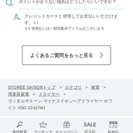
ポイントが足りない場合はどうしたらいいですか？
クレジットカードと併用してお支払いいただけま
す。
※1
※1 併用払いは一部対象外アイテムがございます
よくあるご質問をもっと見る
STOREE SAISONトップ
カテゴリ
家電
理美容家電
ドライヤー
ヴィダルサスーン マイナスイオンヘアドライヤー ホワ
イト VSD-1242/WJ
条件検索
ランキング
キャンペーン
目玉品
新商品