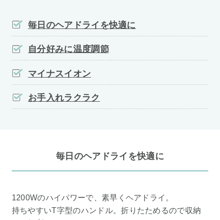
毎日のヘアドライを快適に
自分好みに温度調節
マイナスイオン
お手入れラクラク
毎日のヘアドライを快適に
1200Wのハイパワーで、素早くヘアドライ。
持ちやすいT字型のハンドル。折りたためるので収納