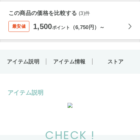
この商品の価格を比較する
(3)件
1,500
最安値
（6,750円）～
ポイント
アイテム説明
アイテム情報
ストア
アイテム説明
CHECK !