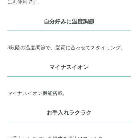
にも便利です。
自分好みに温度調節
3段階の温度調節で、髪質に合わせてスタイリング。
マイナスイオン
マイナスイオン機能搭載。
お手入れラクラク