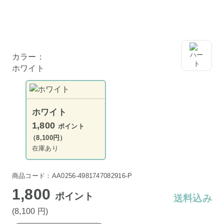
カラー：
ホワイト
ホワイト
1,800
ポイント
（8,100円）
在庫あり
商品コード：AA0256-4981747082916-P
1,800
ポイント
送料込み
(8,100
円
)