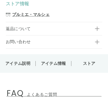
ストア情報
プルミエ・マルシェ
返品について
お問い合わせ
アイテム説明
アイテム情報
ストア
FAQ
よくあるご質問