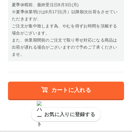
夏季休暇前、最終受注日8月3日(月)
※夏季休業明けは8月17日(月）以降順次出荷をさせてい
ただきますが、
ご注文が集中致します為、やむを得ずお時間を頂戴する
場合がございます。
また、休業期間前のご注文で取り寄せ対応になる商品は
出荷が遅れる場合がございますので予めご了承ください
ませ。
カートに入れる
お気に入りに登録する