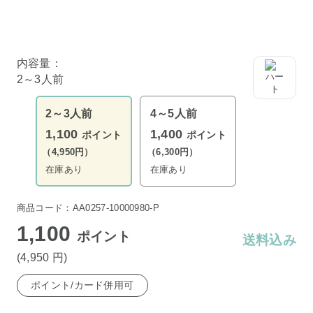
内容量：
2～3人前
2～3人前
4～5人前
1,100
1,400
ポイント
ポイント
（4,950円）
（6,300円）
在庫あり
在庫あり
商品コード：AA0257-10000980-P
1,100
ポイント
送料込み
(4,950
円
)
ポイント/カード併用可