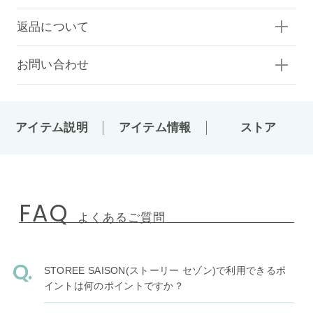
返品について
お問い合わせ
アイテム説明
アイテム情報
ストア
FAQ
よくあるご質問
STOREE SAISON(ストーリー セゾン)で利用できるポ
イントは何のポイントですか？