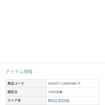
アイテム情報
商品コード
AA0257-10000980-P
税区分
※8%対象
ストア名
BAYU STORE