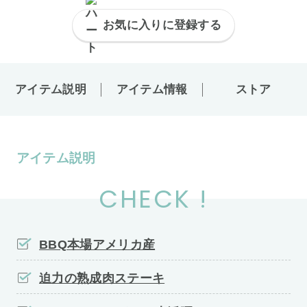
お気に入りに登録する
アイテム説明
アイテム情報
ストア
アイテム説明
CHECK !
BBQ本場アメリカ産
迫力の熟成肉ステーキ