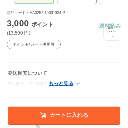
商品コード：AA0257-10001934-P
3,000
ポイント
送料込み
(13,500
円
)
ポイント/カード併用可
発送目安について
商品発送までの期間2～3営業日以内
カートに入れる