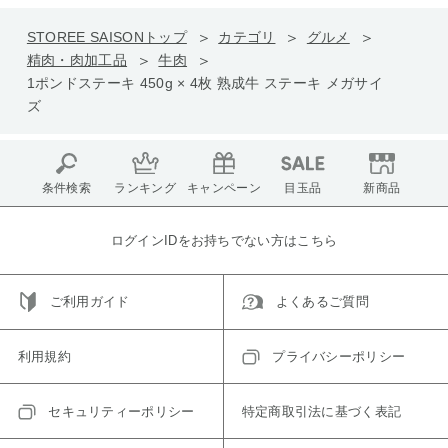
STOREE SAISONトップ
カテゴリ
グルメ
精肉・肉加工品
牛肉
1ポンドステーキ 450g × 4枚 熟成牛 ステーキ メガサイ
ズ
条件検索
ランキング
キャンペーン
目玉品
新商品
ログインIDをお持ちでない方はこちら
ご利用ガイド
よくあるご質問
利用規約
プライバシーポリシー
セキュリティーポリシー
特定商取引法に基づく表記