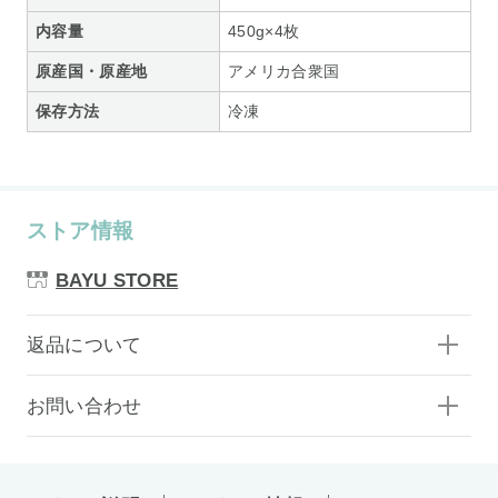
内容量
450g×4枚
原産国・原産地
アメリカ合衆国
保存方法
冷凍
ストア情報
BAYU STORE
返品について
お問い合わせ