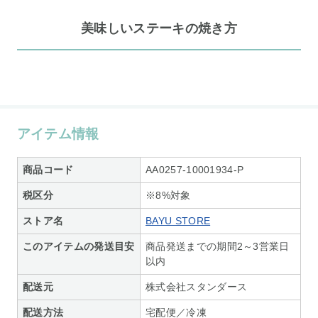
美味しいステーキの焼き方
アイテム情報
商品コード
AA0257-10001934-P
税区分
※8%対象
ストア名
BAYU STORE
このアイテムの発送目安
商品発送までの期間2～3営業日
以内
配送元
株式会社スタンダース
配送方法
宅配便／冷凍