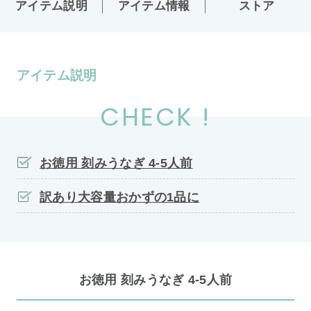
アイテム説明
アイテム情報
ストア
アイテム説明
CHECK !
お徳用 刻みうなぎ 4-5人前
訳あり大容量おかずの1品に
お徳用 刻みうなぎ 4-5人前