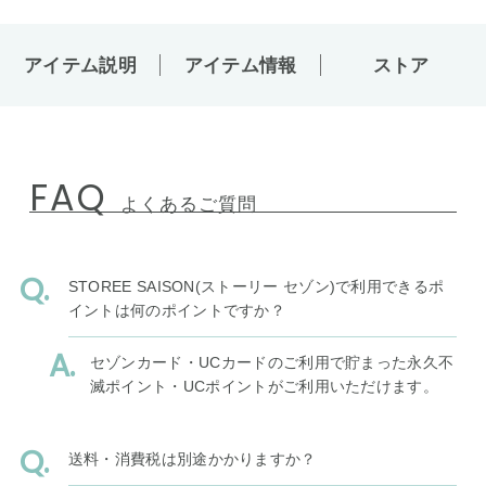
アイテム説明
アイテム情報
ストア
FAQ
よくあるご質問
STOREE SAISON(ストーリー セゾン)で利用できるポ
イントは何のポイントですか？
セゾンカード・UCカードのご利用で貯まった永久不
滅ポイント・UCポイントがご利用いただけます。
送料・消費税は別途かかりますか？