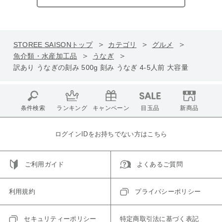
STOREE SAISONトップ
カテゴリ
グルメ
魚介類・水産加工品
うなぎ
訳あり うなぎの刻み 500g 刻み うなぎ 4-5人前 大容量
条件検索
ランキング
キャンペーン
目玉品
新商品
ログインIDをお持ちでない方はこちら
ご利用ガイド
よくあるご質問
利用規約
プライバシーポリシー
セキュリティーポリシー
特定商取引法に基づく表記