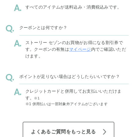
すべてのアイテムが送料込み・消費税込みです。
クーポンとは何ですか？
ストーリー セゾンのお買物がお得になる割引券で
す。クーポンの有無は
マイページ
内でご確認いただ
けます。
ポイントが足りない場合はどうしたらいいですか？
クレジットカードと併用してお支払いいただけま
す。
※1
※1 併用払いは一部対象外アイテムがございます
よくあるご質問をもっと見る