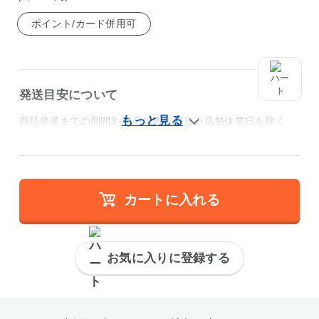
ポイント/カード併用可
発送目安について
商品発送までの期間3～4日以内に発送※店舗休業日を除く
カートに入れる
お気に入りに登録する