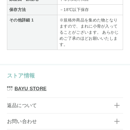
保存方法
－18℃以下保存
その他詳細 1
※規格外商品を集めた物となり
ますので、まれに小骨が入って
ることがございます。 あらかじ
めご了承のほどお願いいたしま
す。
ストア情報
BAYU STORE
返品について
お問い合わせ