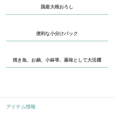
国産大根おろし
便利な小分けパック
焼き魚、お鍋、小鉢等、薬味として大活躍
アイテム情報