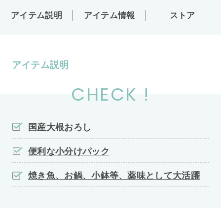
アイテム説明
アイテム情報
ストア
アイテム説明
CHECK !
国産大根おろし
便利な小分けパック
焼き魚、お鍋、小鉢等、薬味として大活躍