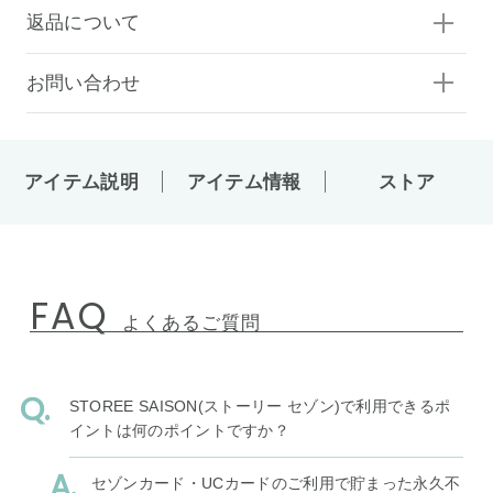
返品について
お問い合わせ
アイテム説明
アイテム情報
ストア
FAQ
よくあるご質問
STOREE SAISON(ストーリー セゾン)で利用できるポ
イントは何のポイントですか？
セゾンカード・UCカードのご利用で貯まった永久不