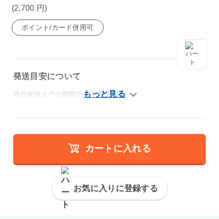
(2,700
円
)
ポイント/カード併用可
発送目安について
商品発送までの期間2～3営業日以内
カートに入れる
お気に入りに登録する