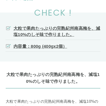
CHECK !
大粒で果肉たっぷりの完熟紀州南高梅を、減
塩10%のしそ味で作りました。
内容量：800g (400gx2個）
大粒で果肉たっぷりの完熟紀州南高梅を、減塩1
0%のしそ味で作りました。
大粒で果肉たっぷりの完熟紀州南高梅を、減塩10%の