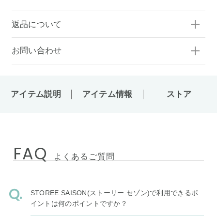
返品について
お問い合わせ
アイテム説明
アイテム情報
ストア
FAQ
よくあるご質問
STOREE SAISON(ストーリー セゾン)で利用できるポ
イントは何のポイントですか？