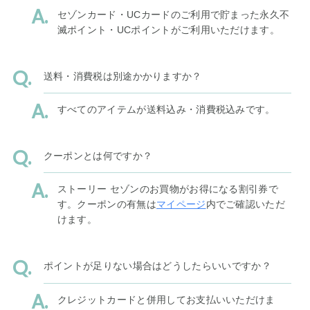
セゾンカード・UCカードのご利用で貯まった永久不
滅ポイント・UCポイントがご利用いただけます。
送料・消費税は別途かかりますか？
すべてのアイテムが送料込み・消費税込みです。
クーポンとは何ですか？
ストーリー セゾンのお買物がお得になる割引券で
す。クーポンの有無は
マイページ
内でご確認いただ
けます。
ポイントが足りない場合はどうしたらいいですか？
クレジットカードと併用してお支払いいただけま