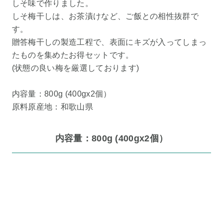
しそ味で作りました。
しそ梅干しは、お茶漬けなど、ご飯との相性抜群で
す。
贈答梅干しの製造工程で、表面にキズが入ってしまっ
たものを集めたお得セットです。
(状態の良い梅を厳選しております)
内容量：800g (400gx2個）
原料原産地：和歌山県
内容量：800g (400gx2個）