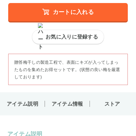
カートに入れる
お気に入りに登録する
贈答梅干しの製造工程で、表面にキズが入ってしまっ
たものを集めたお得セットです。(状態の良い梅を厳選
しております)
アイテム説明
アイテム情報
ストア
アイテム説明