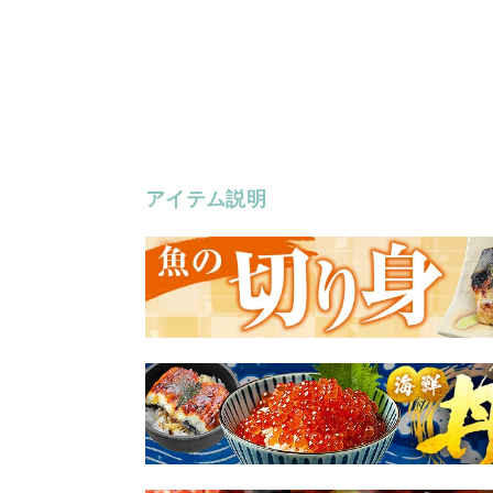
アイテム説明