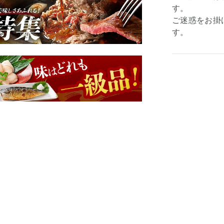
す。
ご迷惑をお掛
す。