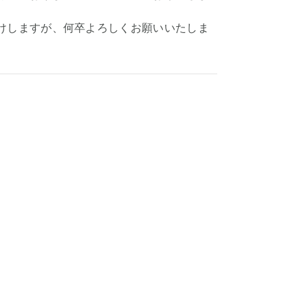
けしますが、何卒よろしくお願いいたしま