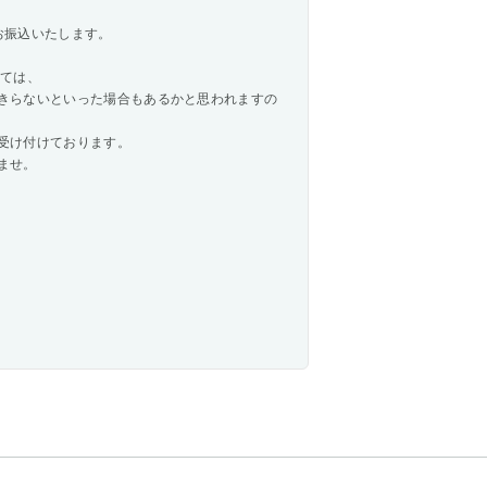
お振込いたします。
しては、
きらないといった場合もあるかと思われますの
受け付けております。
ませ。