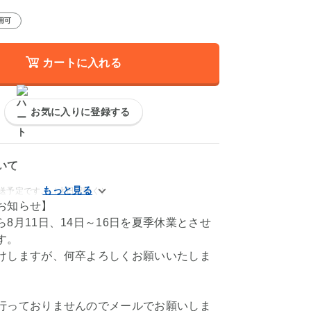
用可
カートに入れる
お気に入りに登録する
いて
発送予定です。（水日祝除く）
お知らせ】
8月11日、14日～16日を夏季休業とさせ
す。
けしますが、何卒よろしくお願いいたしま
行っておりませんのでメールでお願いしま