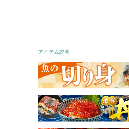
アイテム説明