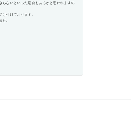
きらないといった場合もあるかと思われますの
受け付けております。
ませ。