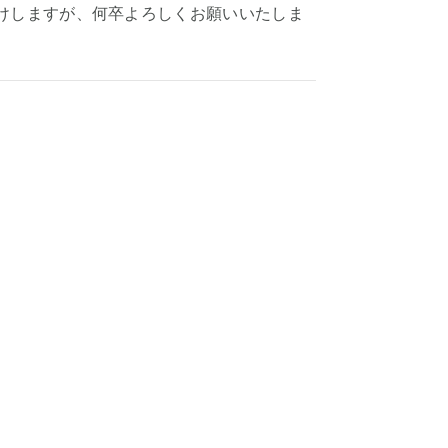
けしますが、何卒よろしくお願いいたしま