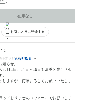
用可
在庫なし
お気に入りに登録する
いて
送予定です(水日祝除く)。
お知らせ】
8月11日、14日～16日を夏季休業とさせ
す。
けしますが、何卒よろしくお願いいたしま
行っておりませんのでメールでお願いしま