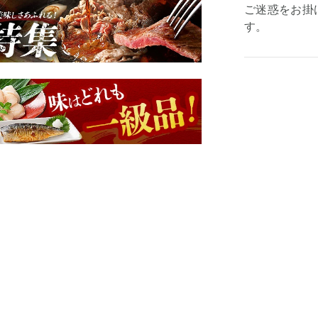
ご迷惑をお掛
す。