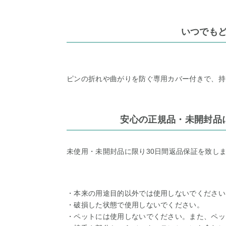
いつでも
ピンの折れや曲がりを防ぐ専用カバー付きで、持
安心の正規品・未開封品
未使用・未開封品に限り30日間返品保証を致し
・本来の用途目的以外では使用しないでください
・破損した状態で使用しないでください。
・ペットには使用しないでください。また、ペッ