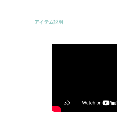
アイテム説明