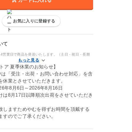
カートに入れる
お気に入りに登録する
いて
～4営業日で商品を発送いたします。（土日・祝日・長期
ストア 夏季休業のお知らせ】
中は「受注・出荷・お問い合わせ対応」を含
を休業とさせていただきます。
6年8月6日～2026年8月16日
けは8月17日以降順次出荷をさせていただき
致しますためやむを得ずお時間を頂戴する
ますのでご了承ください。