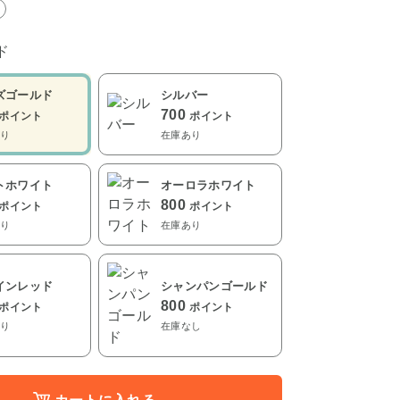
ド
ズゴールド
シルバー
700
ポイント
ポイント
り
在庫あり
トホワイト
オーロラホワイト
800
ポイント
ポイント
り
在庫あり
インレッド
シャンパンゴールド
800
ポイント
ポイント
り
在庫なし