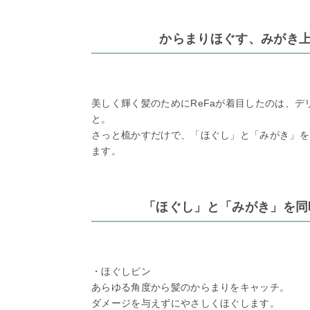
からまりほぐす、みがき
美しく輝く髪のためにReFaが着目したのは、
と。
さっと梳かすだけで、「ほぐし」と「みがき」を
ます。
「ほぐし」と「みがき」を同
・ほぐしピン
あらゆる角度から髪のからまりをキャッチ。
ダメージを与えずにやさしくほぐします。