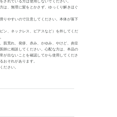
をされている方は使用しないでください。
方は、無理に髪をとかさず、ゆっくり解きほぐ
滑りやすいので注意してください。本体が落下
ピン、ネックレス、ピアスなど）を外してくだ
。
、肌荒れ、発疹、赤み、かゆみ、やけど、炎症
医師に相談してください。心配な方は、本品の
常が出ないことを確認してから使用してくださ
るおそれがあります。
ください。