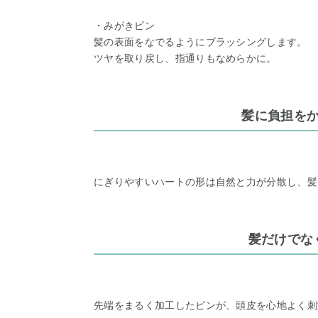
・みがきピン
髪の表面をなでるようにブラッシングします。
ツヤを取り戻し、指通りもなめらかに。
髪に負担を
にぎりやすいハートの形は自然と力が分散し、髪
髪だけでな
先端をまるく加工したピンが、頭皮を心地よく刺